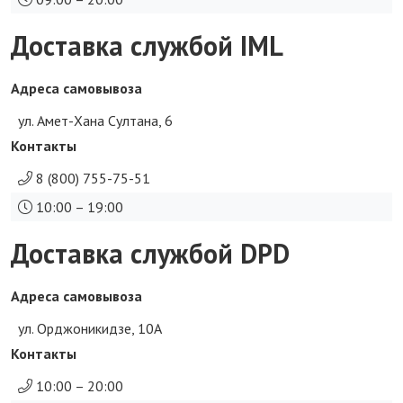
Доставка службой IML
Адреса самовывоза
ул. Амет-Хана Султана, 6
Контакты
8 (800) 755-75-51
10:00 – 19:00
Доставка службой DPD
Адреса самовывоза
ул. Орджоникидзе, 10А
Контакты
10:00 – 20:00