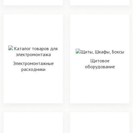
Щитовое
Электромонтажные
оборудование
расходники