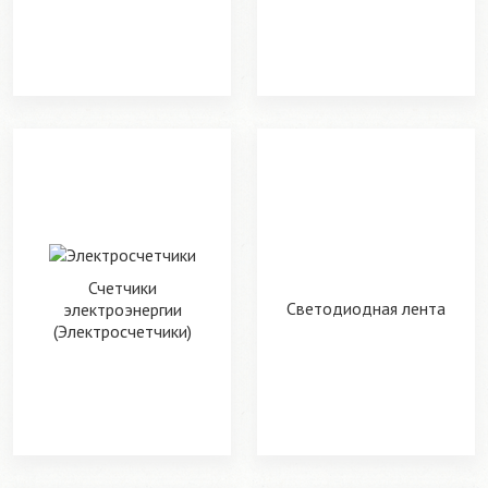
Счетчики
Светодиодная лента
электроэнергии
(Электросчетчики)