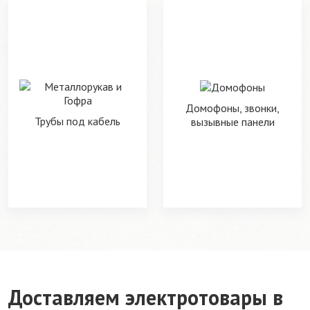
Домофоны, звонки,
Трубы под кабель
вызывные панели
Доставляем электротовары в