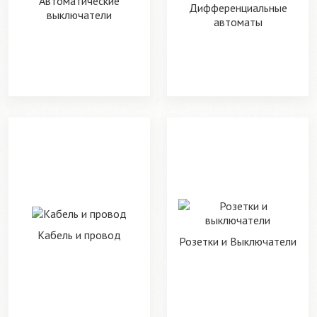
Автоматические
Дифференциальные
выключатели
автоматы
Кабель и провод
Розетки и Выключатели