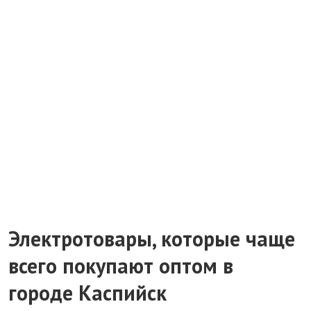
Электротовары, которые чаще
всего покупают оптом в
городе Каспийск