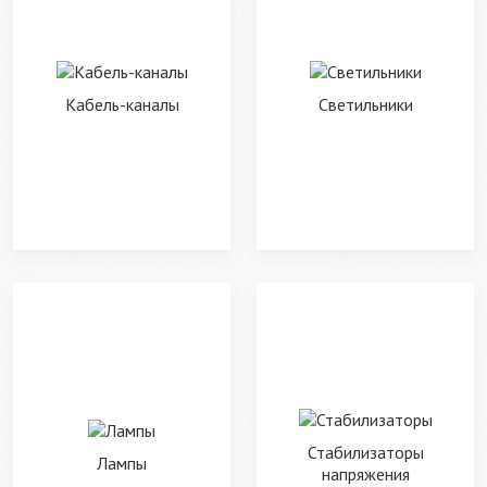
Кабель-каналы
Светильники
Стабилизаторы
Лампы
напряжения