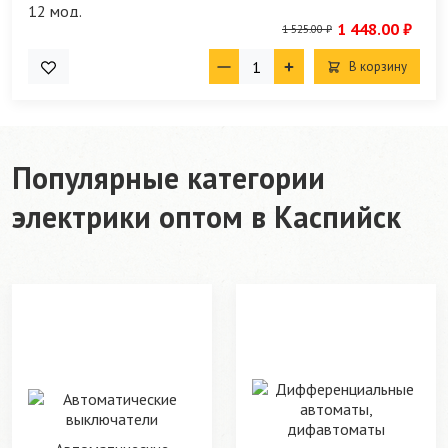
1 448.00 ₽
1 525.00 ₽
В корзину
Популярные категории
электрики оптом в Каспийск