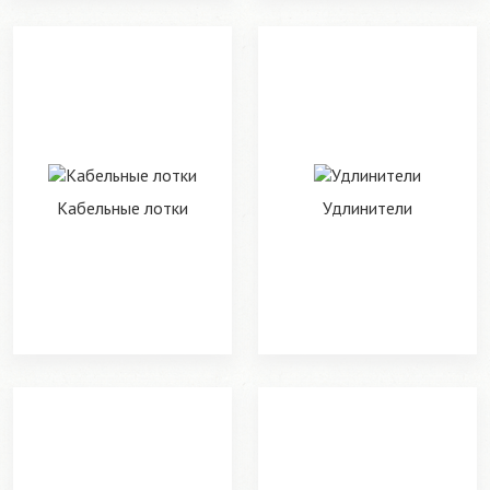
Кабельные лотки
Удлинители