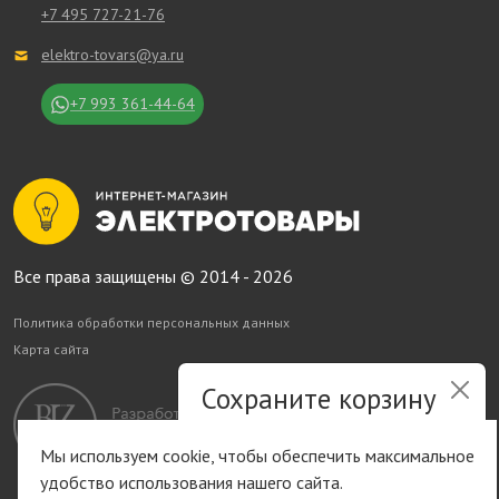
+7 495 727-21-76
elektro-tovars@ya.ru
+7 993 361-44-64
Все права защищены © 2014 - 2026
Политика обработки персональных данных
Карта сайта
Сохраните корзину
и список желаний
Мы используем cookie, чтобы обеспечить максимальное
удобство использования нашего сайта.
Быстрая авторизация на сайте