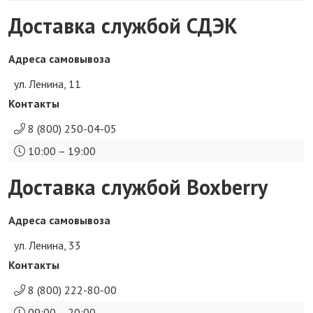
Доставка службой СДЭК
Адреса самовывоза
ул. Ленина, 11
Контакты
8 (800) 250-04-05
10:00 – 19:00
Доставка службой Boxberry
Адреса самовывоза
ул. Ленина, 33
Контакты
8 (800) 222-80-00
09:00 – 20:00