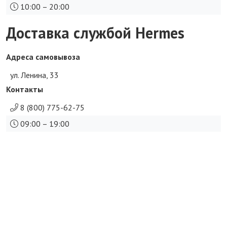
10:00 – 20:00
Доставка службой Hermes
Адреса самовывоза
ул. Ленина, 33
Контакты
8 (800) 775-62-75
09:00 – 19:00