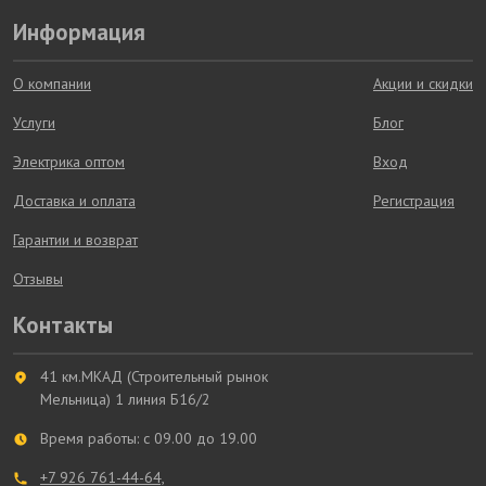
Информация
О компании
Акции и скидки
Услуги
Блог
Электрика оптом
Вход
Доставка и оплата
Регистрация
Гарантии и возврат
Отзывы
Контакты
41 км.МКАД (Строительный рынок
Мельница) 1 линия Б16/2
Время работы: с 09.00 до 19.00
+7 926 761-44-64,