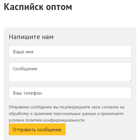
Каспийск оптом
Напишите нам
Отправляя сообщение вы подтверждаете свое согласие на
обработку и хранение персональных данных и принимаете
условия политики конфиденциальности.
Отправить сообщение