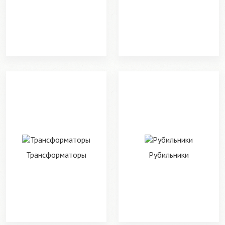
Трансформаторы
Рубильники