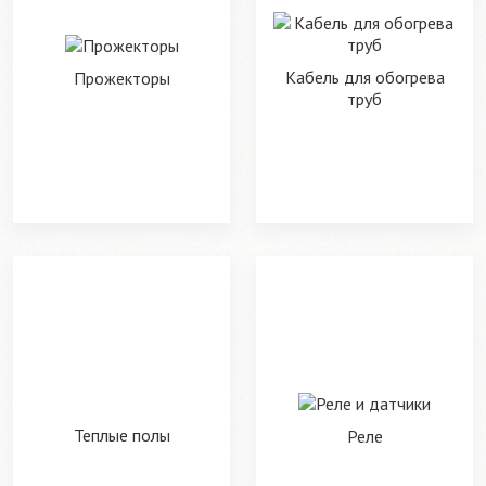
Кабель для обогрева
Прожекторы
труб
Теплые полы
Реле