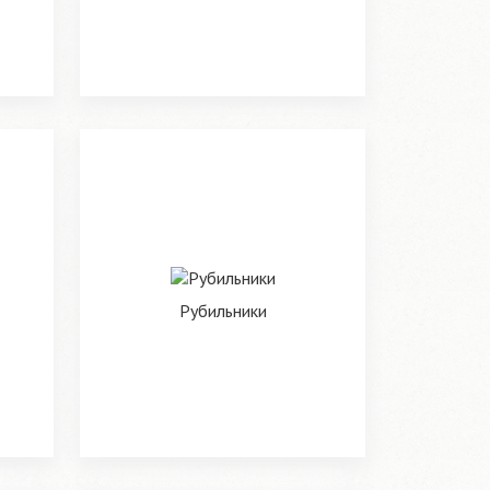
Рубильники