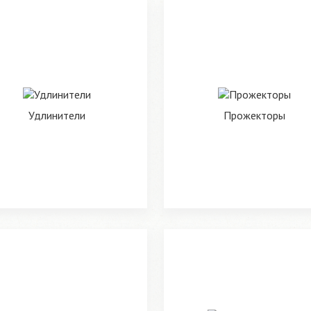
Удлинители
Прожекторы