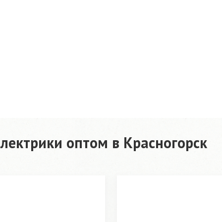
лектрики оптом в Красногорск