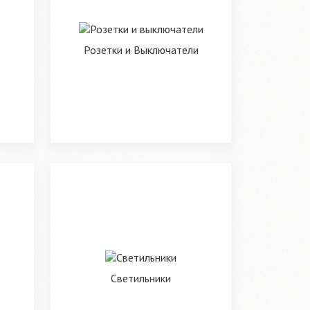
Розетки и Выключатели
Светильники