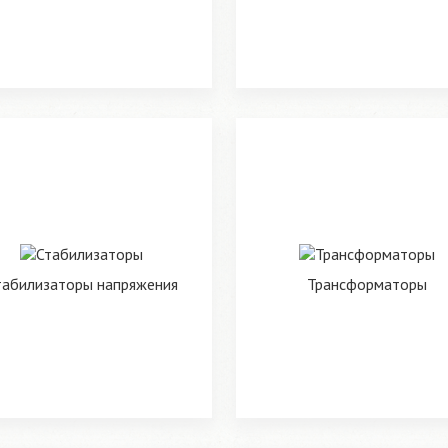
табилизаторы напряжения
Трансформаторы