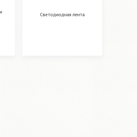
и
Светодиодная лента