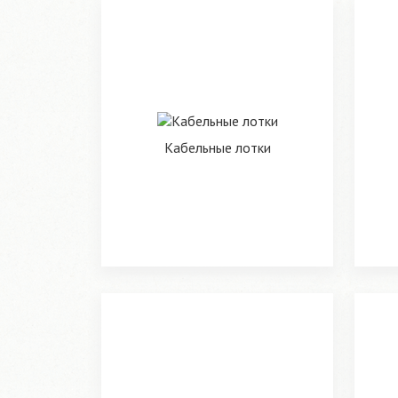
Кабельные лотки