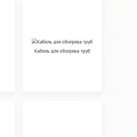
Кабель для обогрева труб