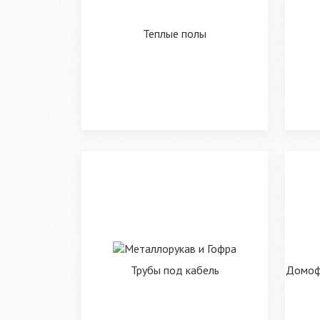
Теплые полы
Трубы под кабель
Домофо