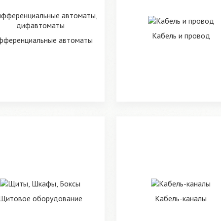
Кабель и провод
фференциальные автоматы
Щитовое оборудование
Кабель-каналы