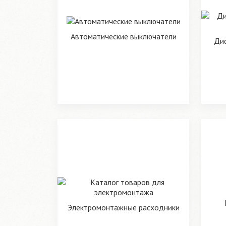
Автоматические выключатели
Ди
Электромонтажные расходники