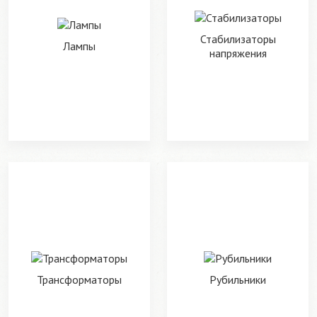
Стабилизаторы
Лампы
напряжения
Трансформаторы
Рубильники