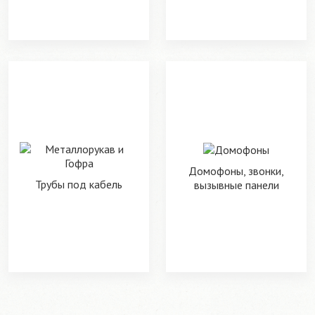
Домофоны, звонки,
Трубы под кабель
вызывные панели