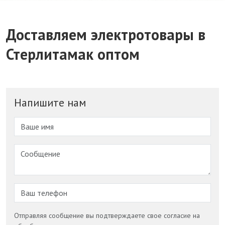
Доставляем электротовары в
Стерлитамак оптом
Напишите нам
Отправляя сообщение вы подтверждаете свое согласие на