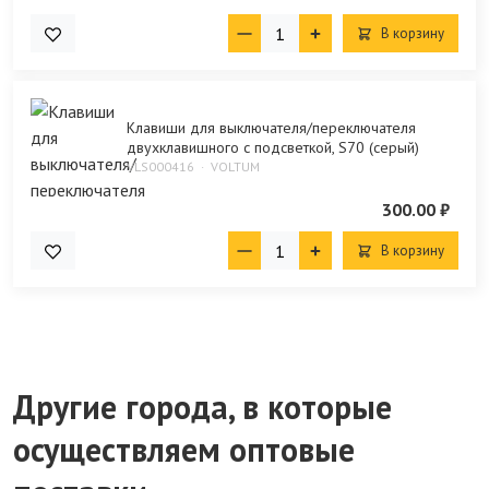
В корзину
Клавиши для выключателя/переключателя
двухклавишного с подсветкой, S70 (серый)
VLS000416
VOLTUM
300.00 ₽
В корзину
Другие города, в которые
осуществляем оптовые