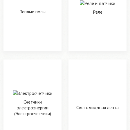
Теплые полы
Реле
Счетчики
Светодиодная лента
электроэнергии
(Электросчетчики)