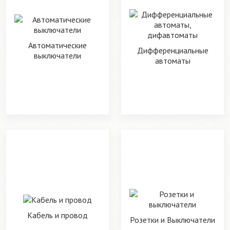
Автоматические
Дифференциальные
выключатели
автоматы
Кабель и провод
Розетки и Выключатели