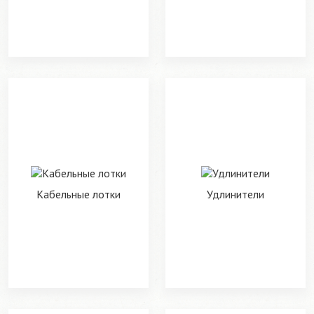
Кабельные лотки
Удлинители