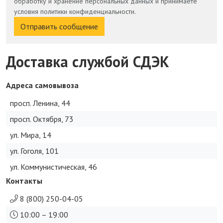
обработку и хранение персональных данных и принимаете
условия политики конфиденциальности.
Отправить сообщение
Доставка службой СДЭК
Адреса самовывоза
просп. Ленина, 44
просп. Октября, 73
ул. Мира, 14
ул. Гоголя, 101
ул. Коммунистическая, 46
Контакты
8 (800) 250-04-05
10:00 – 19:00