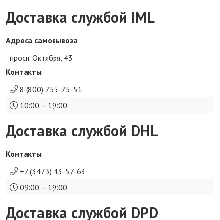
Доставка службой IML
Адреса самовывоза
просп. Октября, 43
Контакты
8 (800) 755-75-51
10:00 – 19:00
Доставка службой DHL
Контакты
+7 (3473) 43-57-68
09:00 – 19:00
Доставка службой DPD