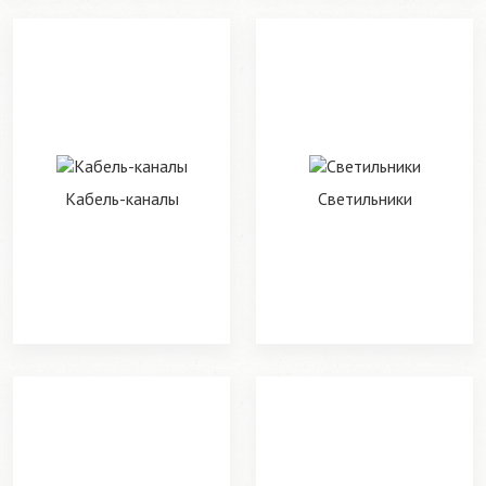
Кабель-каналы
Светильники