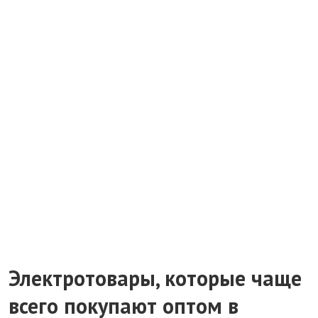
Электротовары, которые чаще
всего покупают оптом в