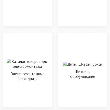
Щитовое
Электромонтажные
оборудование
расходники