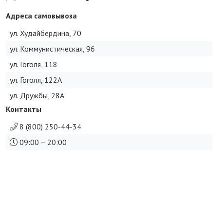
Адреса самовывоза
ул. Худайбердина, 70
ул. Коммунистическая, 96
ул. Гоголя, 118
ул. Гоголя, 122А
ул. Дружбы, 28А
Контакты
8 (800) 250-44-34
09:00 – 20:00