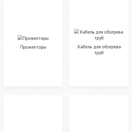
Кабель для обогрева
Прожекторы
труб