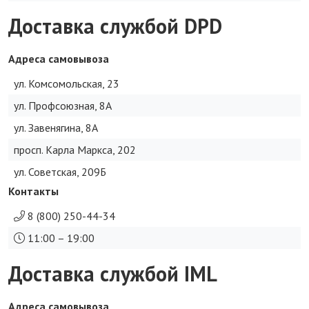
Доставка службой DPD
Адреса самовывоза
ул. Комсомольская, 23
ул. Профсоюзная, 8А
ул. Завенягина, 8А
просп. Карла Маркса, 202
ул. Советская, 209Б
Контакты
8 (800) 250-44-34
11:00 – 19:00
Доставка службой IML
Адреса самовывоза