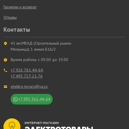
Гарантии и возврат
Отзывы
Контакты
41 км.МКАД (Строительный рынок
Мельница) 1 линия Б16/2
Время работы: с 09.00 до 19.00
+7 926 761-44-64,
+7 495 727-21-76
elektro-tovars@ya.ru
+7 993 361-44-64