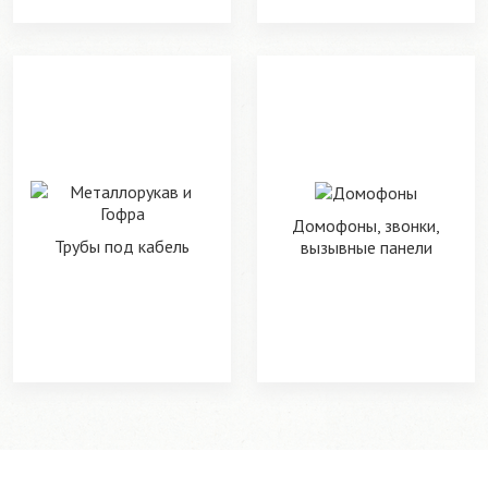
Домофоны, звонки,
Трубы под кабель
вызывные панели