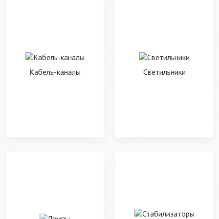
Кабель-каналы
Светильники