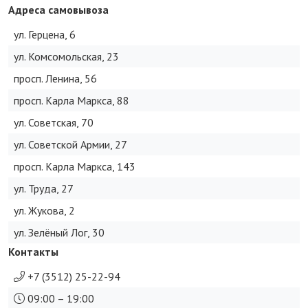
Адреса самовывоза
ул. Герцена, 6
ул. Комсомольская, 23
просп. Ленина, 56
просп. Карла Маркса, 88
ул. Советская, 70
ул. Советской Армии, 27
просп. Карла Маркса, 143
ул. Труда, 27
ул. Жукова, 2
ул. Зелёный Лог, 30
Контакты
+7 (3512) 25-22-94
09:00 – 19:00