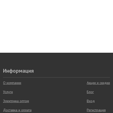
Информация
О компании
Акции и скидки
Услуги
Блог
Электрика оптом
Вход
Доставка и оплата
Регистрация