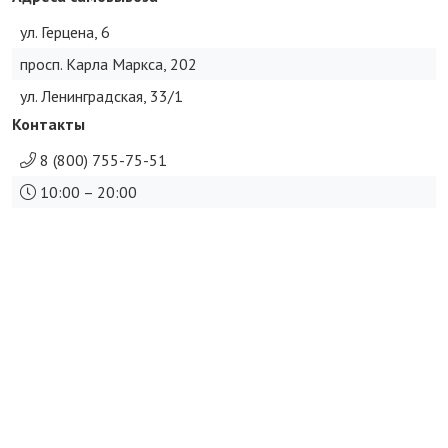
ул. Герцена, 6
просп. Карла Маркса, 202
ул. Ленинградская, 33/1
Контакты
8 (800) 755-75-51
10:00 – 20:00