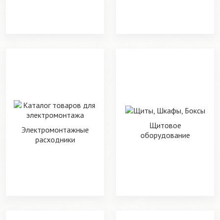
Щитовое
Электромонтажные
оборудование
расходники