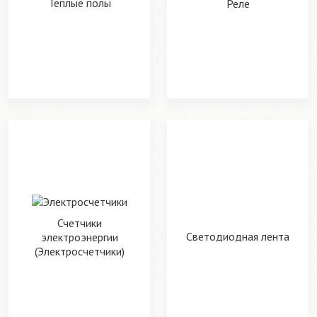
Теплые полы
Реле
Счетчики
Светодиодная лента
электроэнергии
(Электросчетчики)