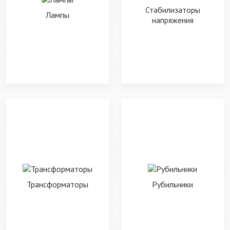
Стабилизаторы
Лампы
напряжения
Трансформаторы
Рубильники