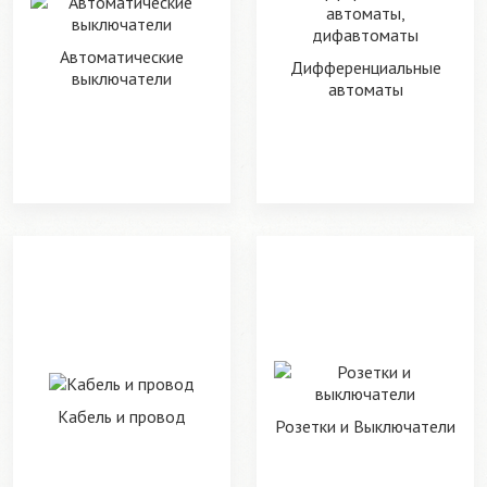
Автоматические
Дифференциальные
выключатели
автоматы
Кабель и провод
Розетки и Выключатели