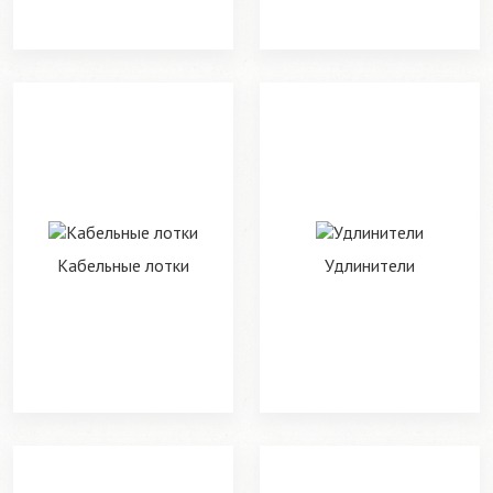
Кабельные лотки
Удлинители