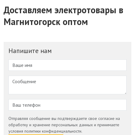
Доставляем электротовары в
Магнитогорск оптом
Напишите нам
Отправляя сообщение вы подтверждаете свое согласие на
обработку и хранение персональных данных и принимаете
условия политики конфиденциальности.