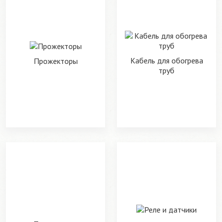
Кабель для обогрева
Прожекторы
труб