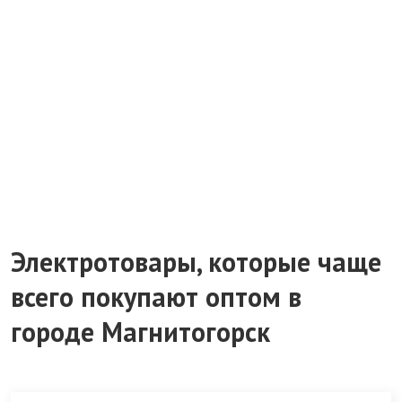
Электротовары, которые чаще
всего покупают оптом в
городе Магнитогорск