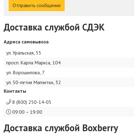
Отправить сообщение
Доставка службой СДЭК
Адреса самовывоза
ул. Уральская, 55
просп. Карла Маркса, 104
ул. Ворошилова, 7
ул. 50-летия Магнитки, 32
Контакты
8 (800) 250-14-05
09:00 – 19:00
Доставка службой Boxberry