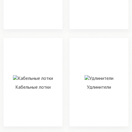
Кабельные лотки
Удлинители