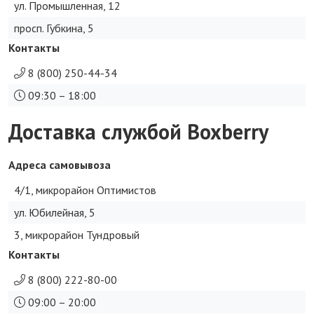
ул. Промышленная, 12
просп. Губкина, 5
Контакты
8 (800) 250-44-34
09:30 – 18:00
Доставка службой Boxberry
Адреса самовывоза
4/1, микрорайон Оптимистов
ул. Юбилейная, 5
3, микрорайон Тундровый
Контакты
8 (800) 222-80-00
09:00 – 20:00