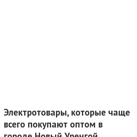
Электротовары, которые чаще
всего покупают оптом в
городе Новый Уренгой