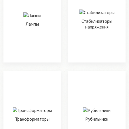
Стабилизаторы
Лампы
напряжения
Трансформаторы
Рубильники