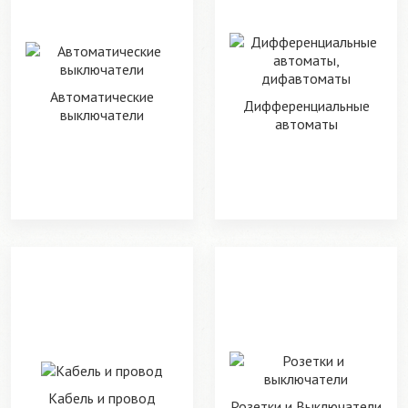
Автоматические
Дифференциальные
выключатели
автоматы
Кабель и провод
Розетки и Выключатели