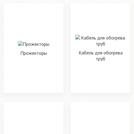
Кабель для обогрева
Прожекторы
труб