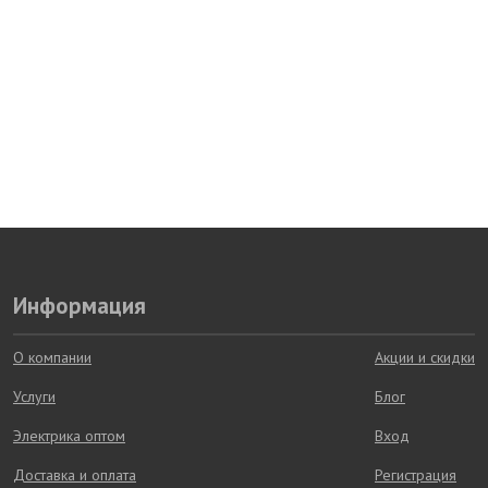
Информация
О компании
Акции и скидки
Услуги
Блог
Электрика оптом
Вход
Доставка и оплата
Регистрация