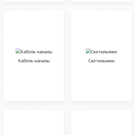
Кабель-каналы
Светильники