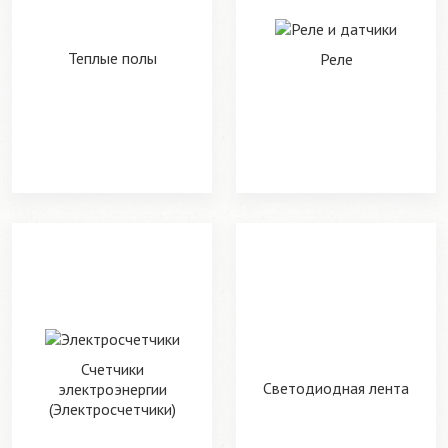
Теплые полы
Реле
Счетчики
Светодиодная лента
электроэнергии
(Электросчетчики)