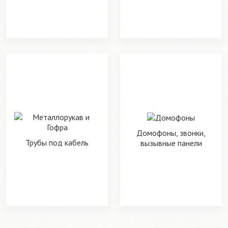
Домофоны, звонки,
Трубы под кабель
вызывные панели