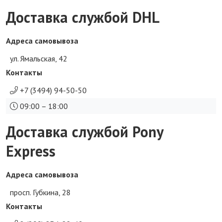
Доставка службой DHL
Адреса самовывоза
ул. Ямальская, 42
Контакты
+7 (3494) 94-50-50
09:00 – 18:00
Доставка службой Pony
Express
Адреса самовывоза
просп. Губкина, 28
Контакты