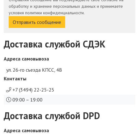
обработку и хранение персональных данных и принимаете
условия политики конфиденциальности.
Отправить сообщение
Доставка службой СДЭК
Адреса самовывоза
ул. 26-го съезда КПСС, 4В
Контакты
+7 (3494) 22-25-25
09:00 – 19:00
Доставка службой DPD
Адреса самовывоза