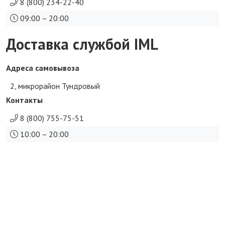
8 (800) 234-22-40
09:00 – 20:00
Доставка службой IML
Адреса самовывоза
2, микрорайон Тундровый
Контакты
8 (800) 755-75-51
10:00 – 20:00