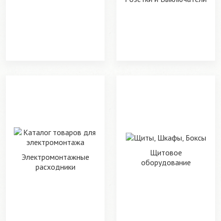
Щитовое
Электромонтажные
оборудование
расходники