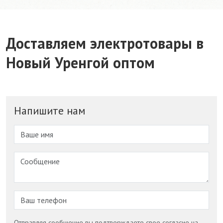
Доставляем электротовары в
Новый Уренгой оптом
Напишите нам
Отправляя сообщение вы подтверждаете свое согласие на