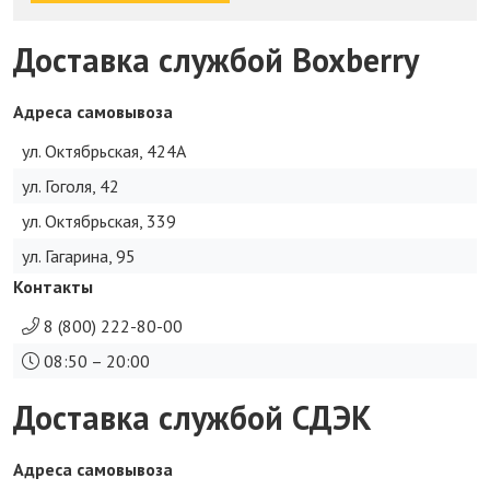
Доставка службой Boxberry
Адреса самовывоза
ул. Октябрьская, 424А
ул. Гоголя, 42
ул. Октябрьская, 339
ул. Гагарина, 95
Контакты
8 (800) 222-80-00
08:50 – 20:00
Доставка службой СДЭК
Адреса самовывоза