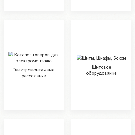
Щитовое
Электромонтажные
оборудование
расходники