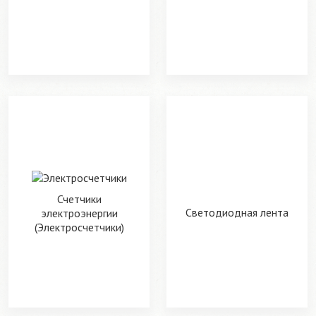
Счетчики
Светодиодная лента
электроэнергии
(Электросчетчики)