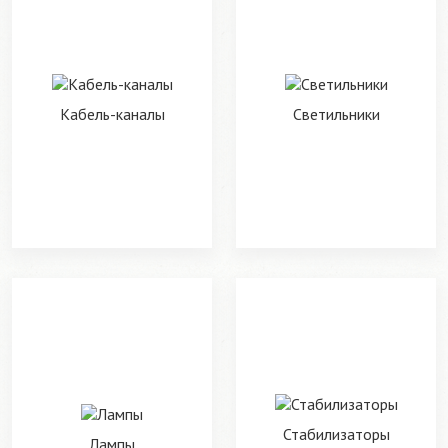
Кабель-каналы
Светильники
Стабилизаторы
Лампы