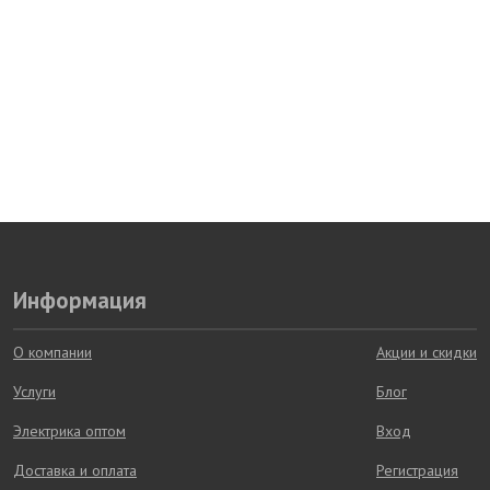
Информация
О компании
Акции и скидки
Услуги
Блог
Электрика оптом
Вход
Доставка и оплата
Регистрация