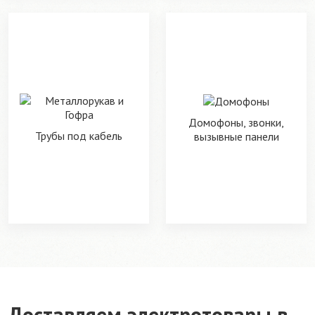
Домофоны, звонки,
Трубы под кабель
вызывные панели
Доставляем электротовары в