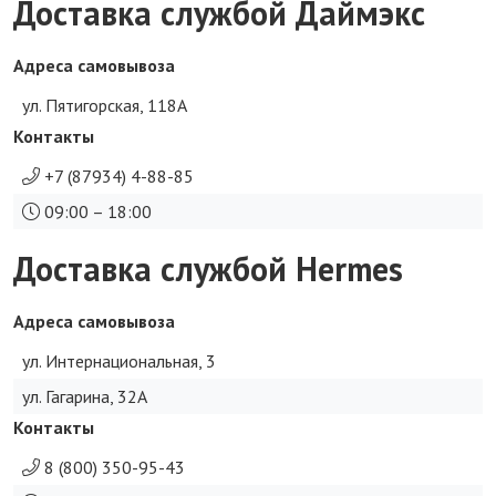
Доставка службой Даймэкс
Адреса самовывоза
ул. Пятигорская, 118А
Контакты
+7 (87934) 4-88-85
09:00 – 18:00
Доставка службой Hermes
Адреса самовывоза
ул. Интернациональная, 3
ул. Гагарина, 32А
Контакты
8 (800) 350-95-43