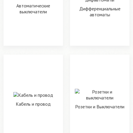
Автоматические
Дифференциальные
выключатели
автоматы
Кабель и провод
Розетки и Выключатели