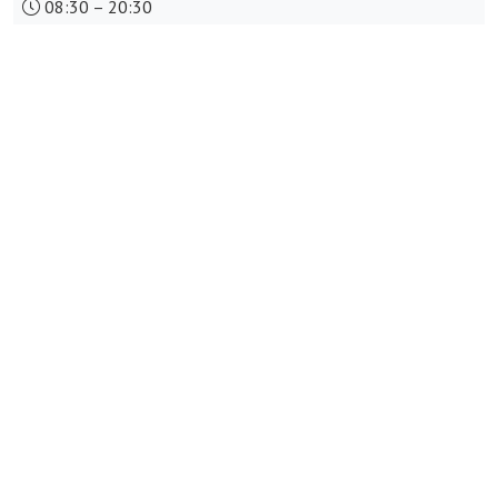
08:30 – 20:30