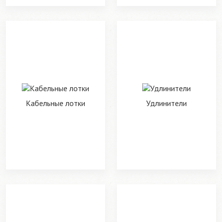
Кабельные лотки
Удлинители