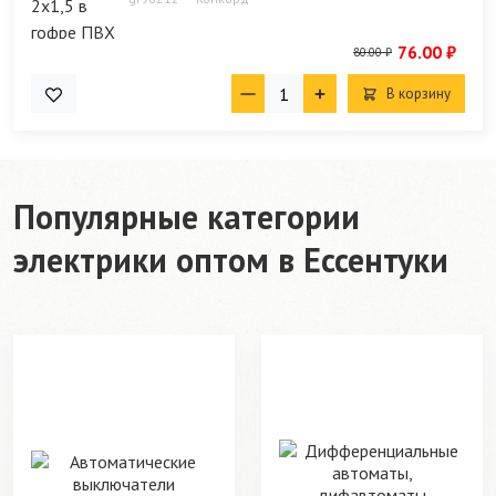
76.00 ₽
80.00 ₽
В корзину
Популярные категории
электрики оптом в Ессентуки