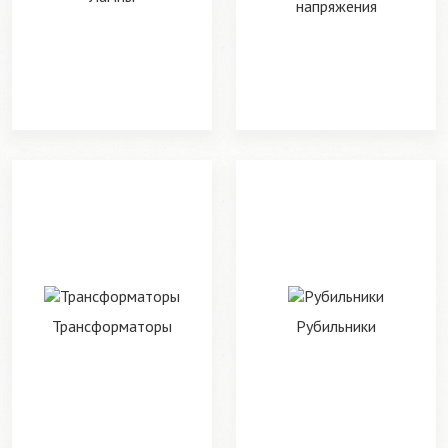
напряжения
Трансформаторы
Рубильники