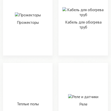
Кабель для обогрева
Прожекторы
труб
Теплые полы
Реле