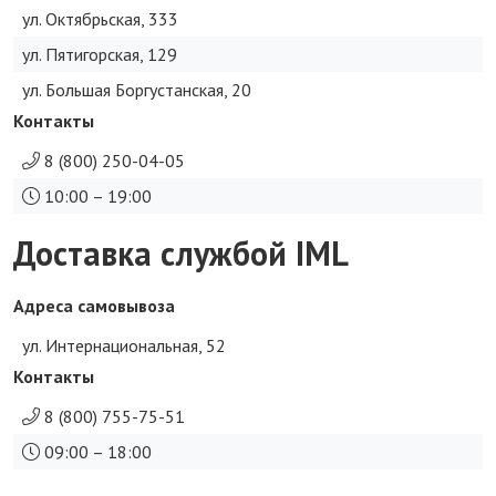
ул. Октябрьская, 333
ул. Пятигорская, 129
ул. Большая Боргустанская, 20
Контакты
8 (800) 250-04-05
10:00 – 19:00
Доставка службой IML
Адреса самовывоза
ул. Интернациональная, 52
Контакты
8 (800) 755-75-51
09:00 – 18:00