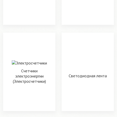
Счетчики
Светодиодная лента
электроэнергии
(Электросчетчики)