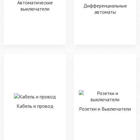
Автоматические
Дифференциальные
выключатели
автоматы
Кабель и провод
Розетки и Выключатели