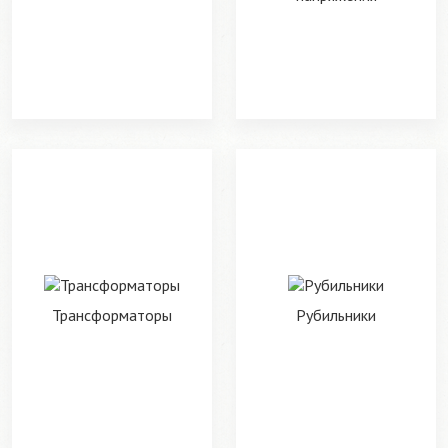
Трансформаторы
Рубильники