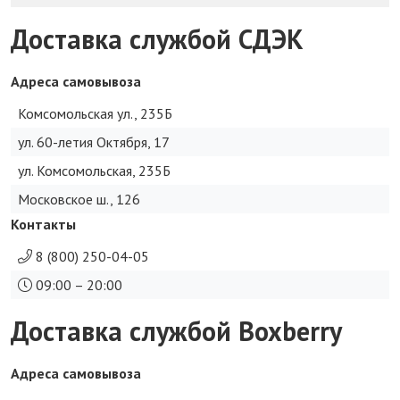
Доставка службой СДЭК
Адреса самовывоза
Комсомольская ул., 235Б
ул. 60-летия Октября, 17
ул. Комсомольская, 235Б
Московское ш., 126
Контакты
8 (800) 250-04-05
09:00 – 20:00
Доставка службой Boxberry
Адреса самовывоза