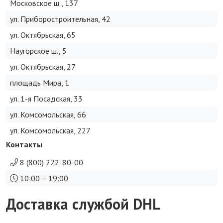
Московское ш., 137
ул. Приборостроительная, 42
ул. Октябрьская, 65
Наугорское ш., 5
ул. Октябрьская, 27
площадь Мира, 1
ул. 1-я Посадская, 33
ул. Комсомольская, 66
ул. Комсомольская, 227
Контакты
8 (800) 222-80-00
10:00 – 19:00
Доставка службой DHL