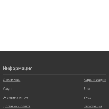
Информация
О компании
Акции и скидки
Услуги
Блог
Электрика оптом
Вход
Доставка и оплата
Регистрация