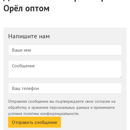
Орёл оптом
Напишите нам
Отправляя сообщение вы подтверждаете свое согласие на
обработку и хранение персональных данных и принимаете
условия политики конфиденциальности.
Отправить сообщение