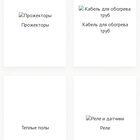
Кабель для обогрева
Прожекторы
труб
Теплые полы
Реле