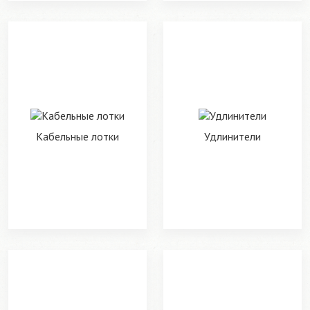
Кабельные лотки
Удлинители