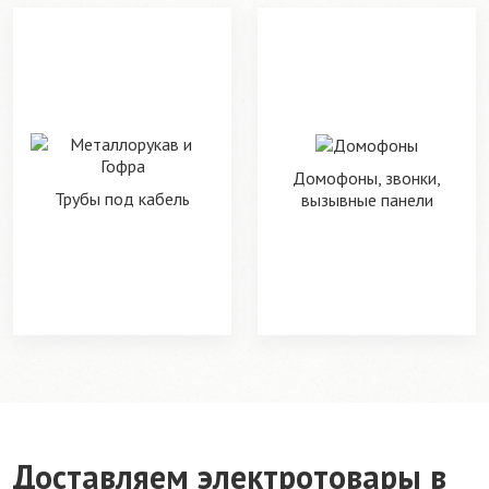
Домофоны, звонки,
Трубы под кабель
вызывные панели
Доставляем электротовары в