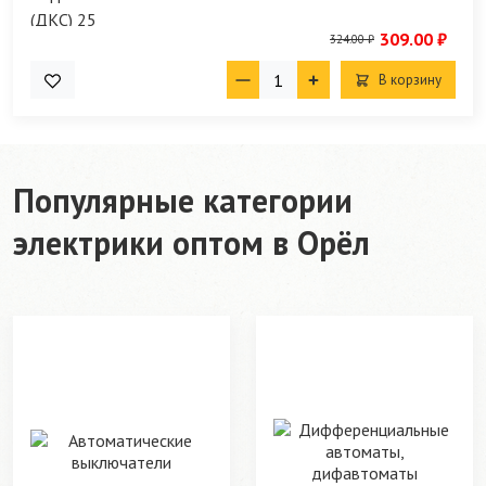
309.00 ₽
324.00 ₽
В корзину
Популярные категории
электрики оптом в Орёл