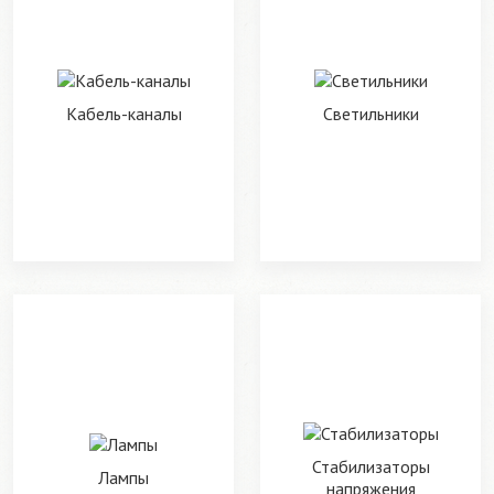
Кабель-каналы
Светильники
Стабилизаторы
Лампы
напряжения