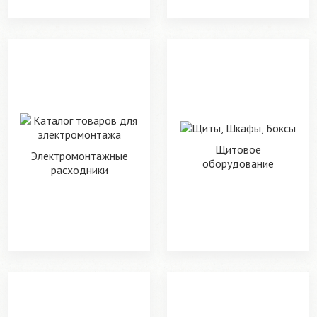
Щитовое
Электромонтажные
оборудование
расходники