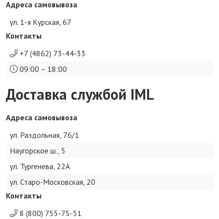
Адреса самовывоза
ул. 1-я Курская, 67
Контакты
+7 (4862) 73-44-33
09:00 – 18:00
Доставка службой IML
Адреса самовывоза
ул. Раздольная, 76/1
Наугорское ш., 5
ул. Тургенева, 22А
ул. Старо-Московская, 20
Контакты
8 (800) 755-75-51