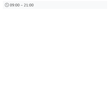
09:00 – 21:00