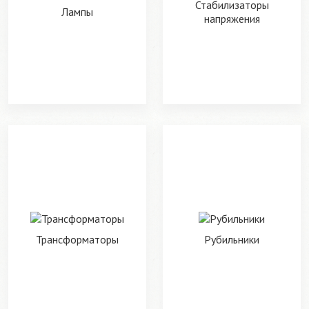
Стабилизаторы
Лампы
напряжения
Трансформаторы
Рубильники