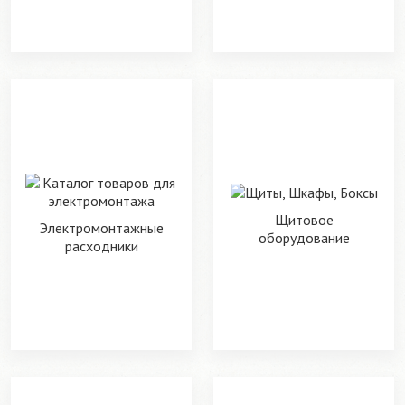
Щитовое
Электромонтажные
оборудование
расходники