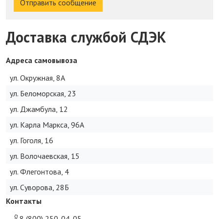
Отправить сообщение
Доставка службой СДЭК
Адреса самовывоза
ул. Окружная, 8А
ул. Беломорская, 23
ул. Джамбула, 12
ул. Карла Маркса, 96А
ул. Гоголя, 16
ул. Волочаевская, 15
ул. Флегонтова, 4
ул. Суворова, 28Б
Контакты
8 (800) 250-04-05