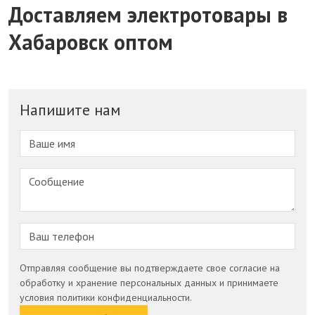
Доставляем электротовары в
Хабаровск оптом
Напишите нам
Отправляя сообщение вы подтверждаете свое согласие на
обработку и хранение персональных данных и принимаете
условия политики конфиденциальности.