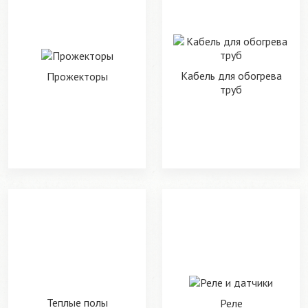
Кабель для обогрева
Прожекторы
труб
Теплые полы
Реле