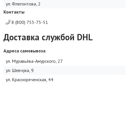
ул. Флегонтова, 2
Контакты
8 (800) 755-75-51
Доставка службой DHL
Адреса самовывоза
ул. Муравьёва-Амурского, 27
ул. Шевчука, 9
ул. Краснореченская, 44