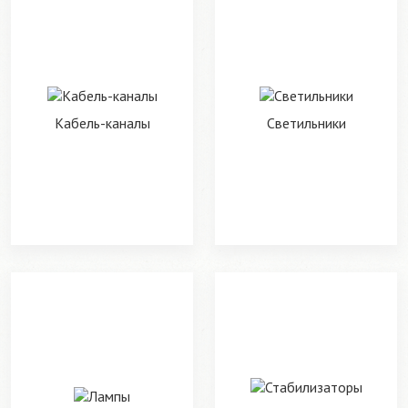
Кабель-каналы
Светильники