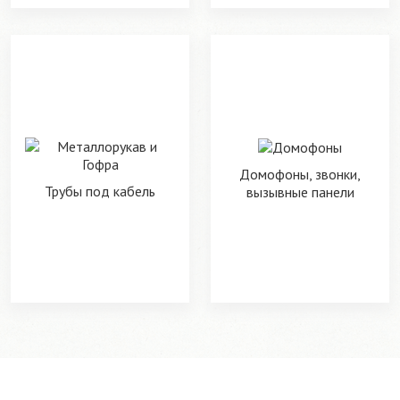
Домофоны, звонки,
Трубы под кабель
вызывные панели