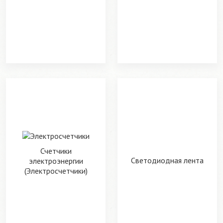
Счетчики
Светодиодная лента
электроэнергии
(Электросчетчики)