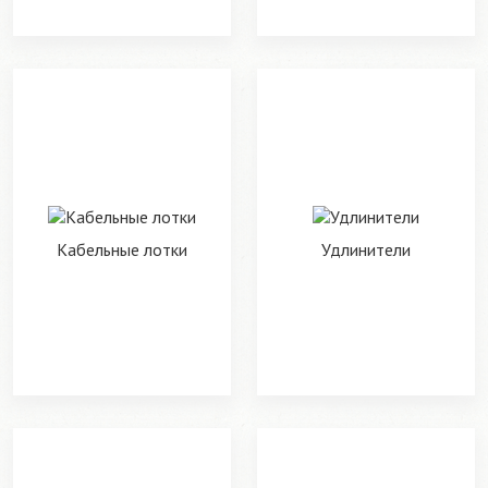
Кабельные лотки
Удлинители