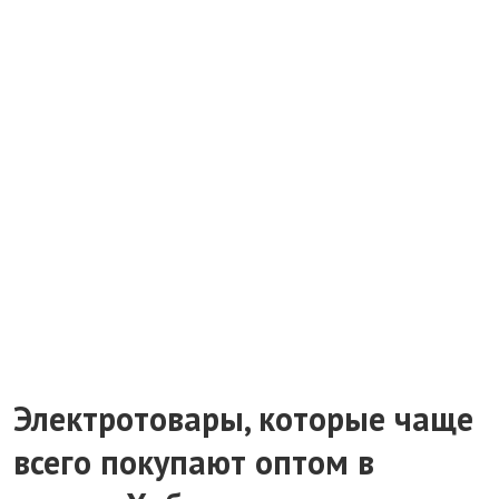
Электротовары, которые чаще
всего покупают оптом в