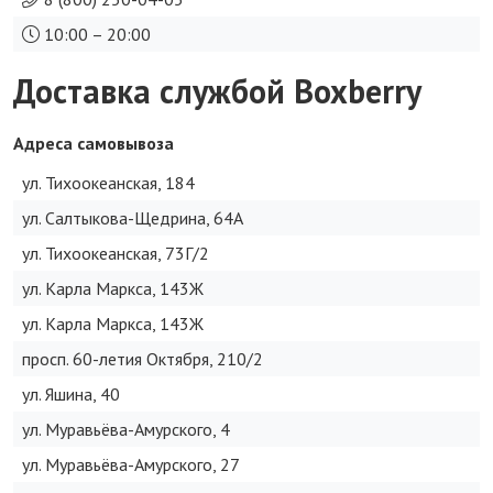
10:00 – 20:00
Доставка службой Boxberry
Адреса самовывоза
ул. Тихоокеанская, 184
ул. Салтыкова-Щедрина, 64А
ул. Тихоокеанская, 73Г/2
ул. Карла Маркса, 143Ж
ул. Карла Маркса, 143Ж
просп. 60-летия Октября, 210/2
ул. Яшина, 40
ул. Муравьёва-Амурского, 4
ул. Муравьёва-Амурского, 27