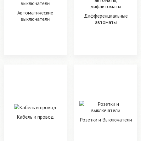
Автоматические
Дифференциальные
выключатели
автоматы
Кабель и провод
Розетки и Выключатели