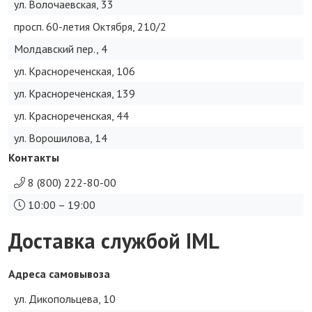
ул. Волочаевская, 33
просп. 60-летия Октября, 210/2
Молдавский пер., 4
ул. Краснореченская, 106
ул. Краснореченская, 139
ул. Краснореченская, 44
ул. Ворошилова, 14
Контакты
8 (800) 222-80-00
10:00 – 19:00
Доставка службой IML
Адреса самовывоза
ул. Дикопольцева, 10