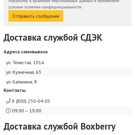
обработку и хранение персональных данных и принимаете
условия политики конфиденциальности.
Отправить сообщение
Доставка службой СДЭК
Адреса самовывоза
ул. Тенистая, 101А
ул. Кузнечная, 63
ул. Калинина, 8
Контакты
8 (800) 250-04-05
09:00 – 19:00
Доставка службой Boxberry