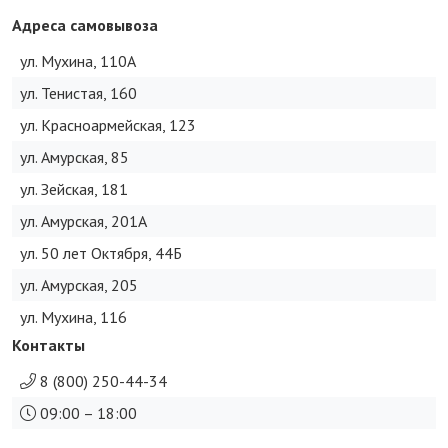
Адреса самовывоза
ул. Мухина, 110А
ул. Тенистая, 160
ул. Красноармейская, 123
ул. Амурская, 85
ул. Зейская, 181
ул. Амурская, 201А
ул. 50 лет Октября, 44Б
ул. Амурская, 205
ул. Мухина, 116
Контакты
8 (800) 250-44-34
09:00 – 18:00