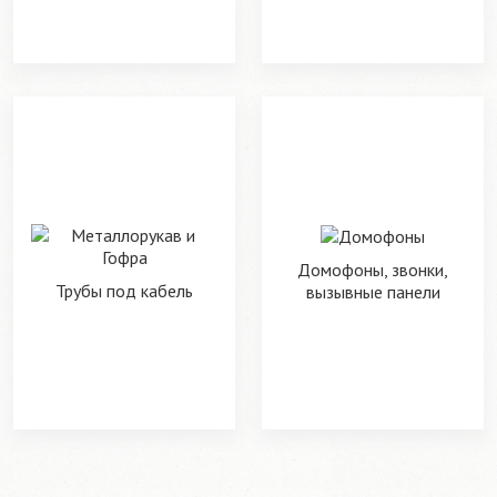
Домофоны, звонки,
Трубы под кабель
вызывные панели