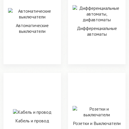
Автоматические
Дифференциальные
выключатели
автоматы
Кабель и провод
Розетки и Выключатели