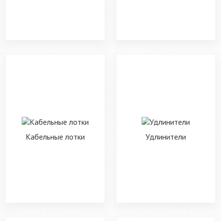
Кабельные лотки
Удлинители