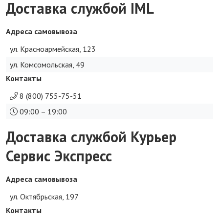
Доставка службой IML
Адреса самовывоза
ул. Красноармейская, 123
ул. Комсомольская, 49
Контакты
8 (800) 755-75-51
09:00 – 19:00
Доставка службой Курьер
Сервис Экспресс
Адреса самовывоза
ул. Октябрьская, 197
Контакты