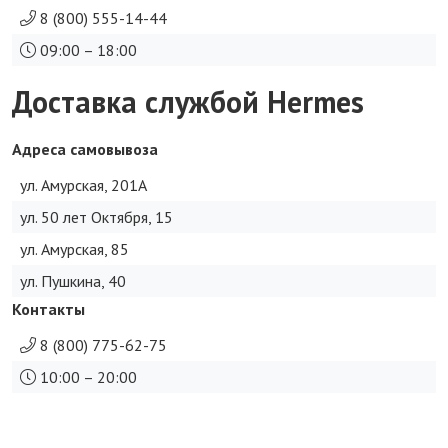
8 (800) 555-14-44
09:00 – 18:00
Доставка службой Hermes
Адреса самовывоза
ул. Амурская, 201А
ул. 50 лет Октября, 15
ул. Амурская, 85
ул. Пушкина, 40
Контакты
8 (800) 775-62-75
10:00 – 20:00