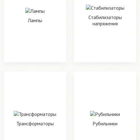
Стабилизаторы
Лампы
напряжения
Трансформаторы
Рубильники