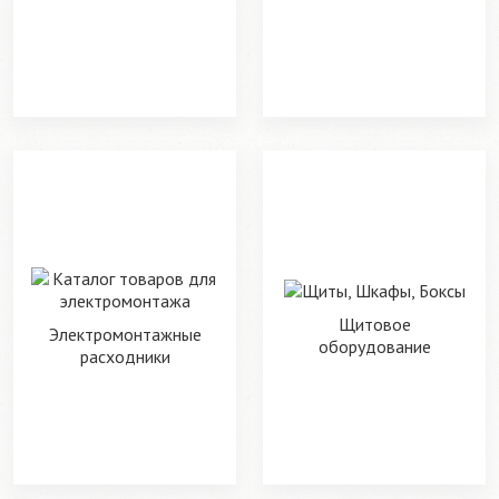
Щитовое
Электромонтажные
оборудование
расходники