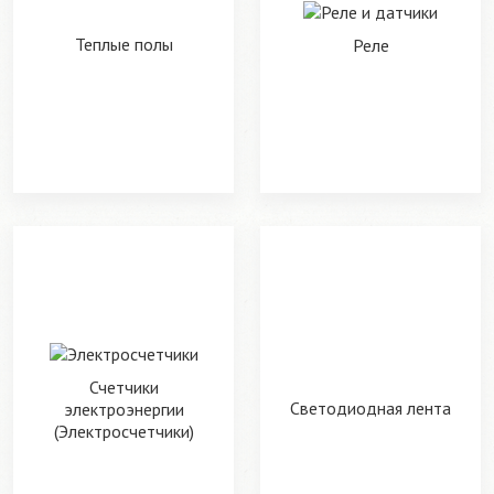
Теплые полы
Реле
Счетчики
Светодиодная лента
электроэнергии
(Электросчетчики)