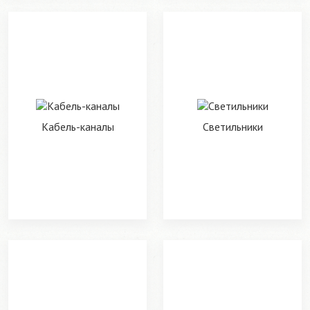
Кабель-каналы
Светильники