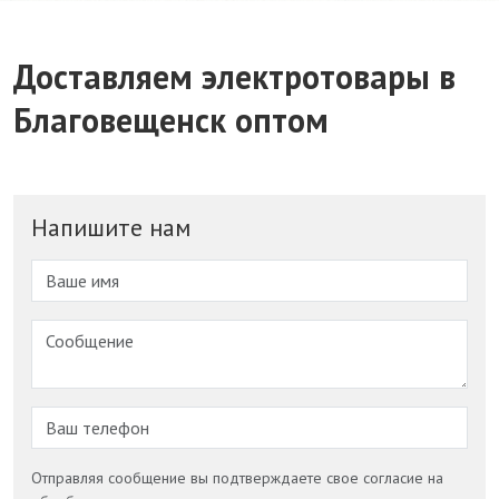
Доставляем электротовары в
Благовещенск оптом
Напишите нам
Отправляя сообщение вы подтверждаете свое согласие на