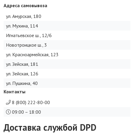
Адреса самовывоза
ул. Амурская, 180
ул. Мухина, 114
Игнатьевское ш., 12/6
Новотроицкое ш., 3
ул. Красноармейская, 123
ул. Зейская, 181
ул. Зейская, 126
ул. Пушкина, 40
Контакты
8 (800) 222-80-00
09:00 – 18:00
Доставка службой DPD