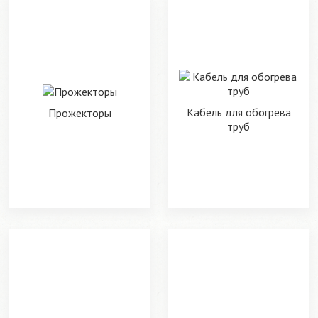
Кабель для обогрева
Прожекторы
труб