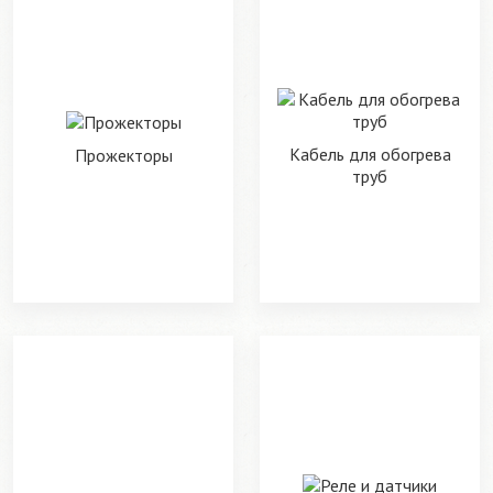
Кабель для обогрева
Прожекторы
труб