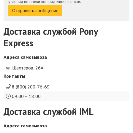
условия политики конфиденциальности.
Отправить сообщение
Доставка службой Pony
Express
Адреса самовывоза
ул. Шахтёров, 26А
Контакты
8 (800) 200-76-69
09:00 – 18:00
Доставка службой IML
Адреса самовывоза