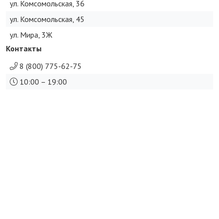
ул. Комсомольская, 36
ул. Комсомольская, 45
ул. Мира, 3Ж
Контакты
8 (800) 775-62-75
10:00 – 19:00