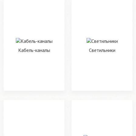
Кабель-каналы
Светильники