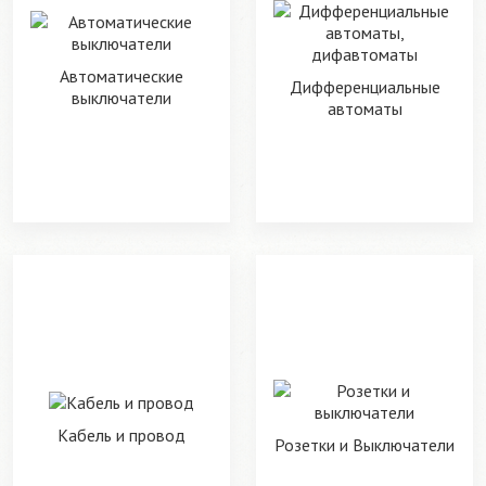
Автоматические
Дифференциальные
выключатели
автоматы
Кабель и провод
Розетки и Выключатели