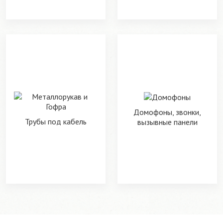
Домофоны, звонки,
Трубы под кабель
вызывные панели