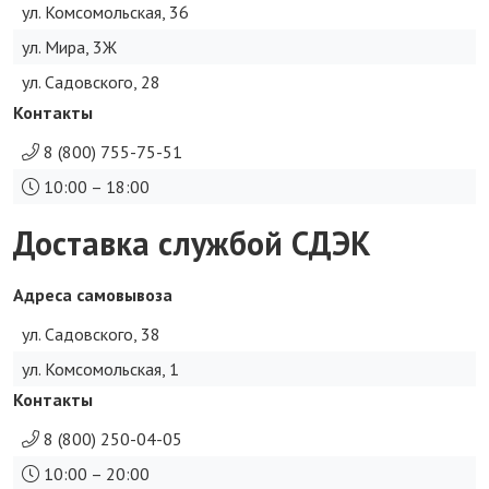
ул. Комсомольская, 36
ул. Мира, 3Ж
ул. Садовского, 28
Контакты
8 (800) 755-75-51
10:00 – 18:00
Доставка службой СДЭК
Адреса самовывоза
ул. Садовского, 38
ул. Комсомольская, 1
Контакты
8 (800) 250-04-05
10:00 – 20:00