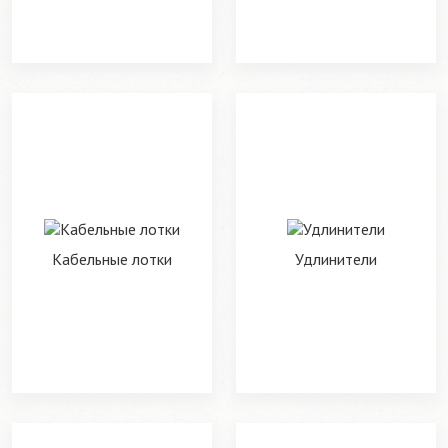
Кабельные лотки
Удлинители