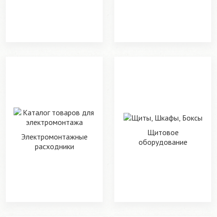
Щитовое
Электромонтажные
оборудование
расходники