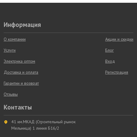
Информация
О компании
Акции и скидки
Услуги
Блог
Электрика оптом
Вход
Доставка и оплата
Регистрация
Гарантии и возврат
Отзывы
Контакты
41 км.МКАД (Строительный рынок
Мельница) 1 линия Б16/2