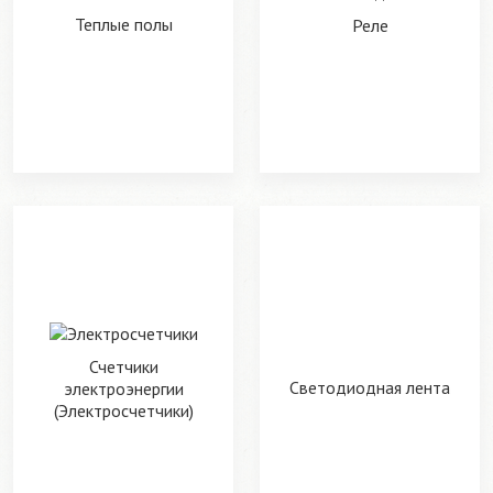
Теплые полы
Реле
Счетчики
Светодиодная лента
электроэнергии
(Электросчетчики)