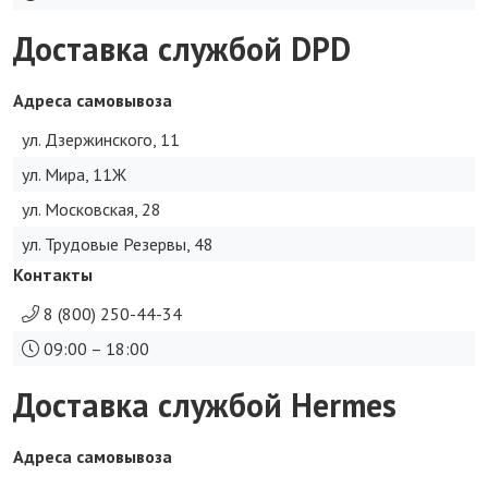
Доставка службой DPD
Адреса самовывоза
ул. Дзержинского, 11
ул. Мира, 11Ж
ул. Московская, 28
ул. Трудовые Резервы, 48
Контакты
8 (800) 250-44-34
09:00 – 18:00
Доставка службой Hermes
Адреса самовывоза