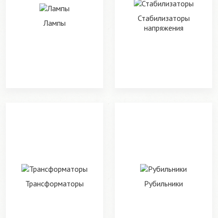
Стабилизаторы
Лампы
напряжения
Трансформаторы
Рубильники