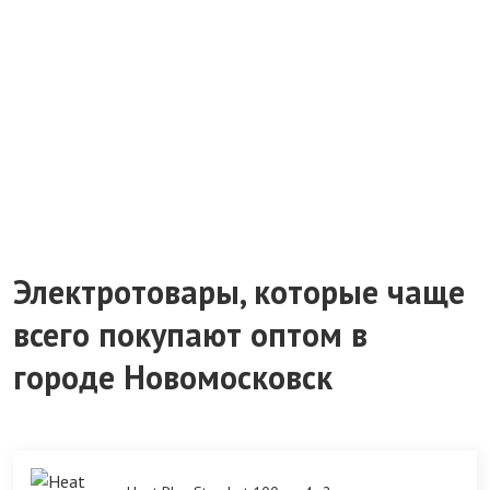
Электротовары, которые чаще
всего покупают оптом в
городе Новомосковск