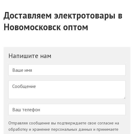
Доставляем электротовары в
Новомосковск оптом
Напишите нам
Отправляя сообщение вы подтверждаете свое согласие на
обработку и хранение персональных данных и принимаете