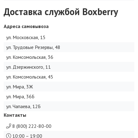
Доставка службой Boxberry
Адреса самовывоза
ул. Московская, 15
ул. Трудовые Резервы, 48
ул. Комсомольская, 36
ул. Дзержинского, 11
ул. Комсомольская, 45
ул. Мира, 3Ж
ул. Мира, 36Б
ул. Чапаева, 12Б
Контакты
8 (800) 222-80-00
10:00 – 19:00