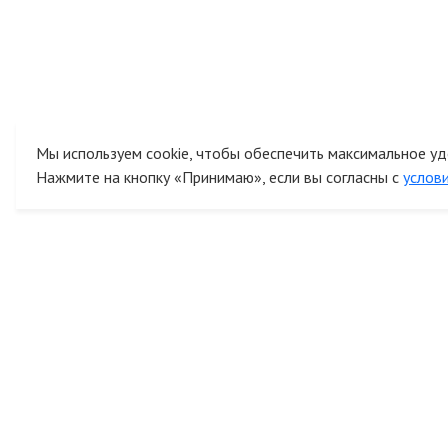
Мы используем cookie, чтобы обеспечить максимальное уд
Нажмите на кнопку «Принимаю», если вы согласны с
услов