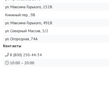
ул. Максима Горького, 152В
Книжный пер., 9В
ул. Максима Горького, 491В
ул. Северный Массив, 5/2
ул. Огородная, 74А
Контакты
8 (800) 250-44-34
10:00 – 20:00