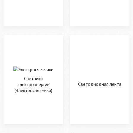
Счетчики
Светодиодная лента
электроэнергии
(Электросчетчики)