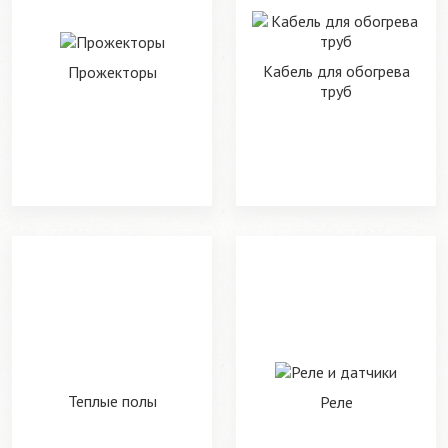
Кабель для обогрева
Прожекторы
труб
Теплые полы
Реле