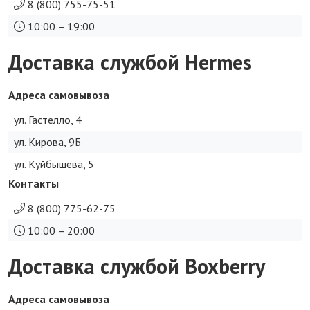
8 (800) 755-75-51
10:00 – 19:00
Доставка службой Hermes
Адреса самовывоза
ул. Гастелло, 4
ул. Кирова, 9Б
ул. Куйбышева, 5
Контакты
8 (800) 775-62-75
10:00 – 20:00
Доставка службой Boxberry
Адреса самовывоза