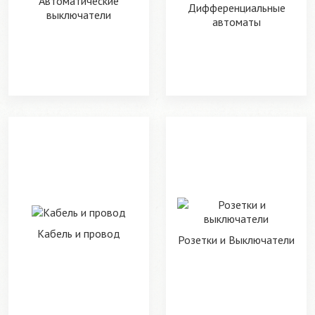
Автоматические
Дифференциальные
выключатели
автоматы
Кабель и провод
Розетки и Выключатели