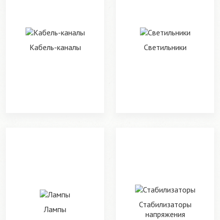
Кабель-каналы
Светильники
Стабилизаторы
Лампы
напряжения