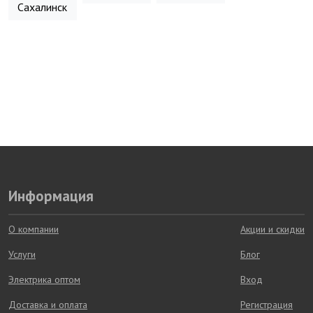
Сахалинск
Информация
О компании
Акции и скидки
Услуги
Блог
Электрика оптом
Вход
Доставка и оплата
Регистрация