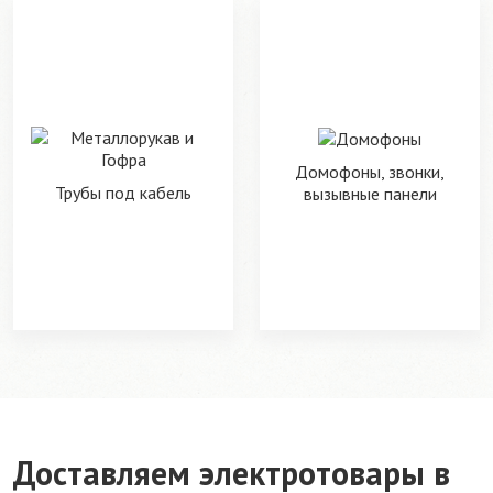
Домофоны, звонки,
Трубы под кабель
вызывные панели
Доставляем электротовары в