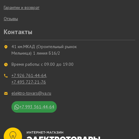
Гарантии и возврат
Отзывы
Контакты
41 км.МКАД (Строительный рынок
Мельница) 1 линия Б16/2
Время работы: с 09.00 до 19.00
+7 926 761-44-64,
+7 495 727-21-76
elektro-tovars@ya.ru
+7 993 361-44-64