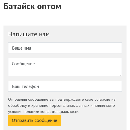
Батайск оптом
Напишите нам
Отправляя сообщение вы подтверждаете свое согласие на
обработку и хранение персональных данных и принимаете
условия политики конфиденциальности.
Отправить сообщение