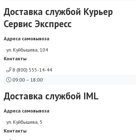
Доставка службой Курьер
Сервис Экспресс
Адреса самовывоза
ул. Куйбышева, 104
Контакты
8 (800) 555-14-44
09:00 – 18:00
Доставка службой IML
Адреса самовывоза
ул. Куйбышева, 5
Контакты