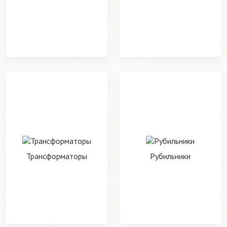
Трансформаторы
Рубильники