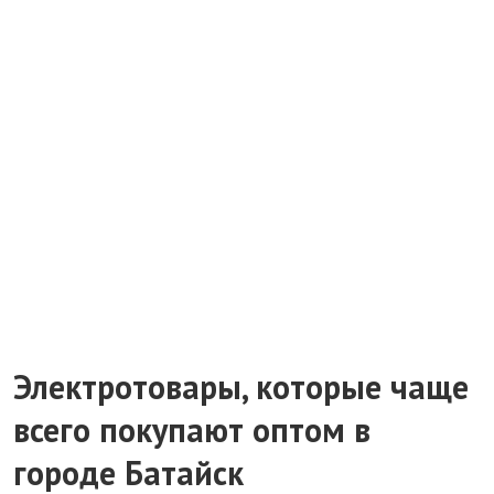
Электротовары, которые чаще
всего покупают оптом в
городе Батайск