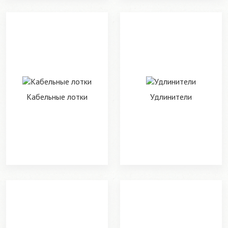
Кабельные лотки
Удлинители