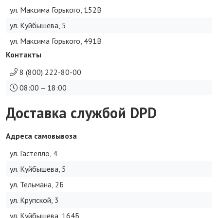
ул. Максима Горького, 152В
ул. Куйбышева, 5
ул. Максима Горького, 491В
Контакты
8 (800) 222-80-00
08:00 – 18:00
Доставка службой DPD
Адреса самовывоза
ул. Гастелло, 4
ул. Куйбышева, 5
ул. Тельмана, 2Б
ул. Крупской, 3
ул. Куйбышева, 164Б