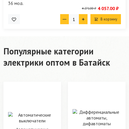
4 057.00 ₽
4 271.00 ₽
В корзину
Популярные категории
электрики оптом в Батайск