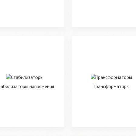
табилизаторы напряжения
Трансформаторы