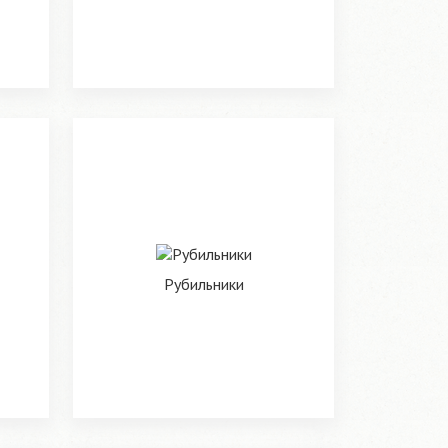
Рубильники