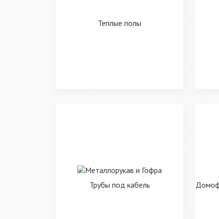
Теплые полы
Трубы под кабель
Домофо