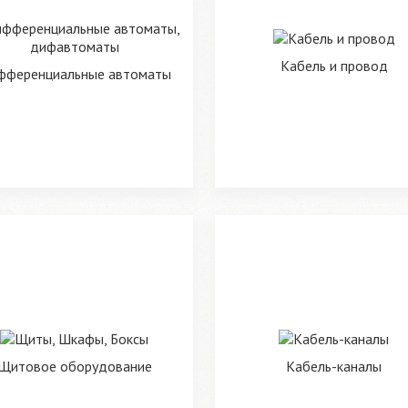
Кабель и провод
фференциальные автоматы
Щитовое оборудование
Кабель-каналы