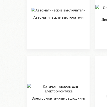
Автоматические выключатели
Ди
Электромонтажные расходники