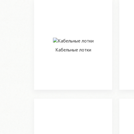
Кабельные лотки