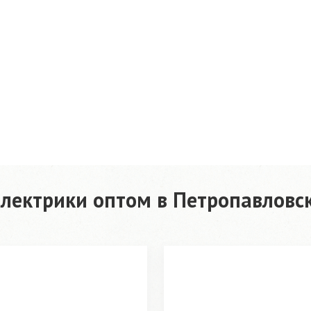
электрики оптом в Петропавловс