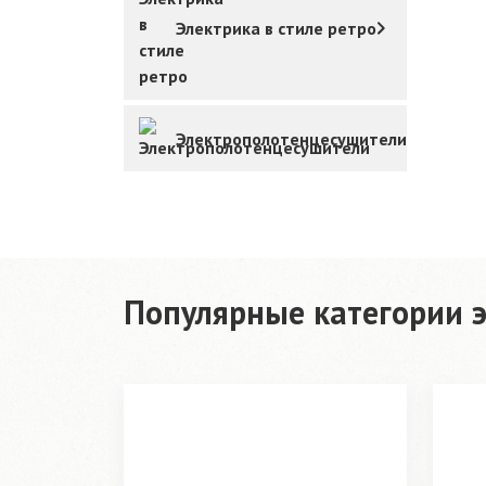
Электрика в стиле ретро
Электрополотенцесушители
Популярные категории 