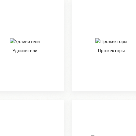
Удлинители
Прожекторы