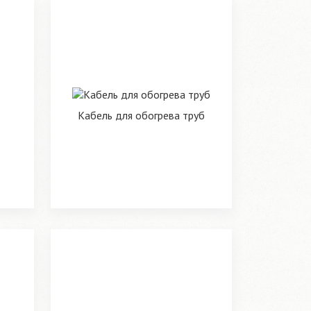
Кабель для обогрева труб