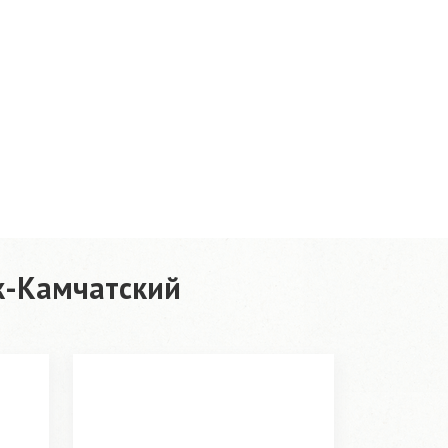
к-Камчатский