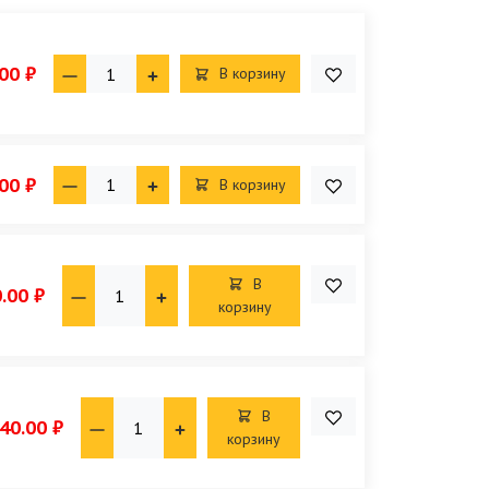
00 ₽
В корзину
00 ₽
В корзину
В
.00 ₽
корзину
В
40.00 ₽
корзину