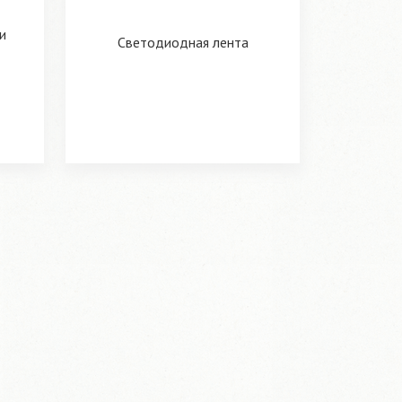
и
Светодиодная лента