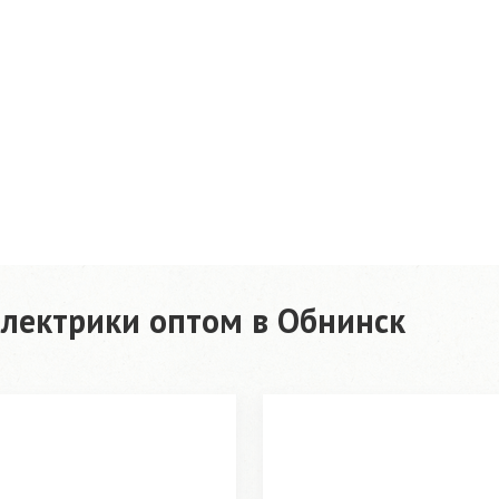
лектрики оптом в Обнинск