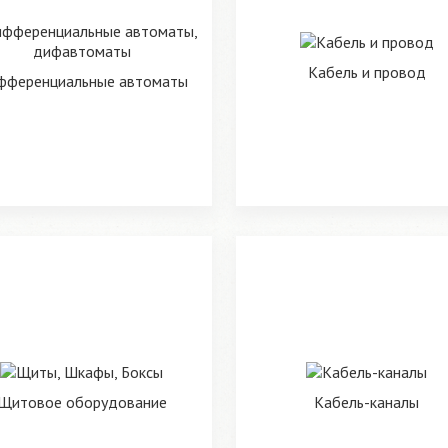
Кабель и провод
фференциальные автоматы
Щитовое оборудование
Кабель-каналы