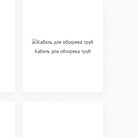
Кабель для обогрева труб