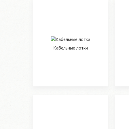
Кабельные лотки