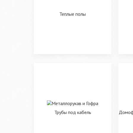
Теплые полы
Трубы под кабель
Домофо