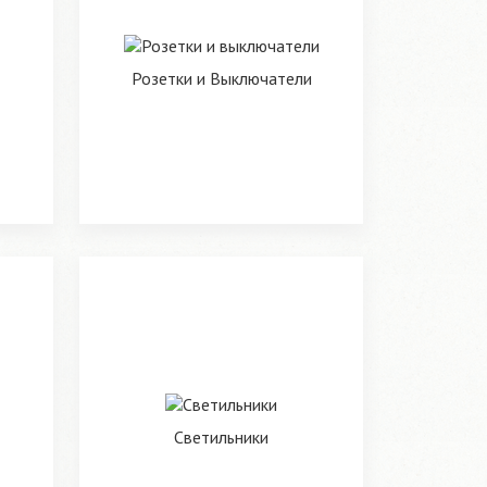
Розетки и Выключатели
Светильники