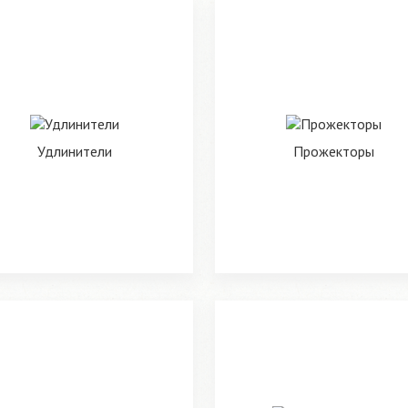
Удлинители
Прожекторы