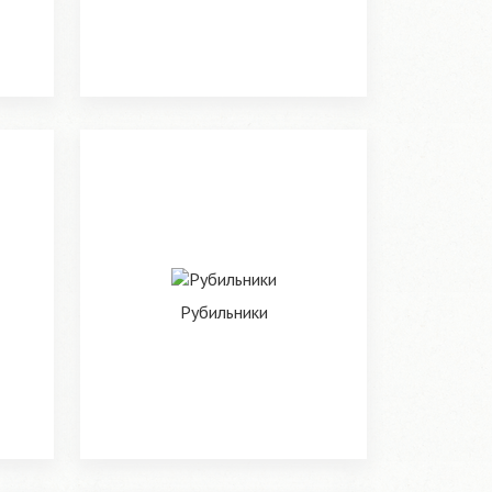
Рубильники