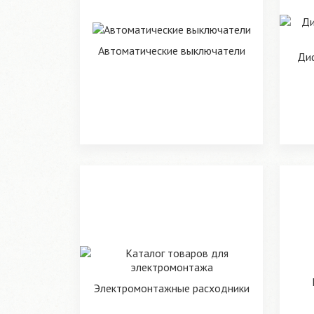
Автоматические выключатели
Ди
Электромонтажные расходники