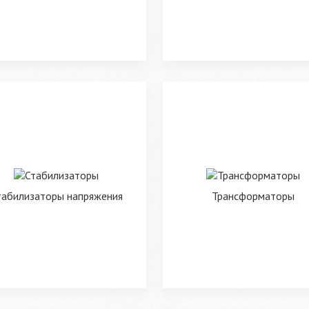
табилизаторы напряжения
Трансформаторы