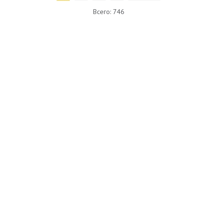
Всего: 746