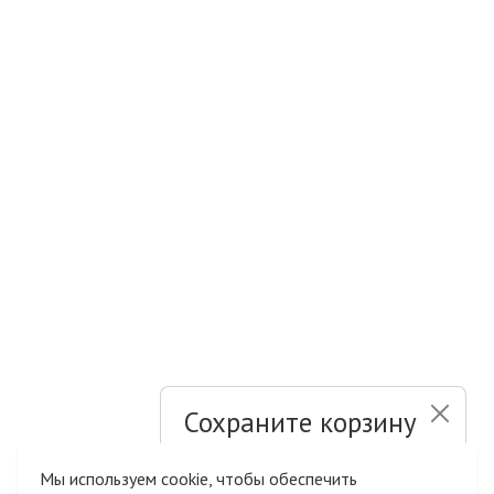
Сохраните корзину
и список желаний
Мы используем cookie, чтобы обеспечить