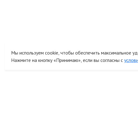
Мы используем cookie, чтобы обеспечить максимальное уд
Нажмите на кнопку «Принимаю», если вы согласны с
услов