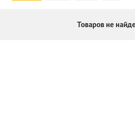
Товаров не найд