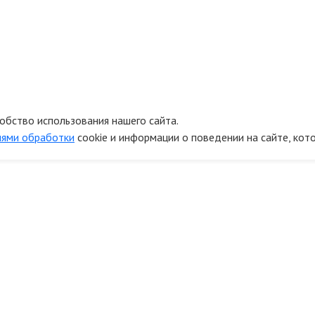
обство использования нашего сайта.
иями обработки
cookie и информации о поведении на сайте, кот