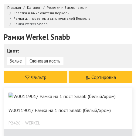
Главная
Каталог
Розетки и Выключатели
Розетки и выключатели Веркель
Рамки для розеток и выключателей Веркель
Рамки Werkel Snabb
Рамки Werkel Snabb
Цвет:
Белые
Слоновая кость
Фильтр
Сортировка
W0011901/ Рамка на 1 пост Snabb (белый/хром)
P2426
WERKEL