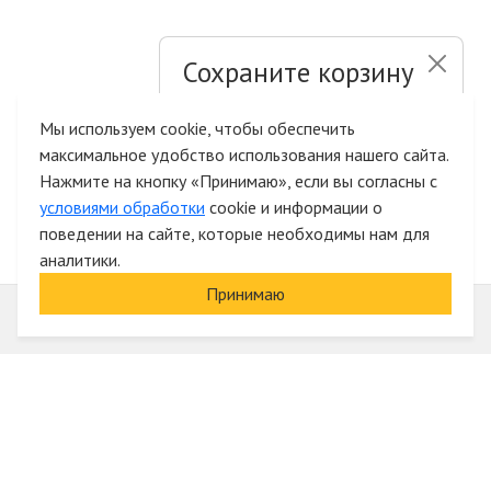
Сохраните корзину
и список желаний
Мы используем cookie, чтобы обеспечить
максимальное удобство использования нашего сайта.
Быстрая авторизация на сайте
Нажмите на кнопку «Принимаю», если вы согласны с
условиями обработки
cookie и информации о
поведении на сайте, которые необходимы нам для
аналитики.
Принимаю