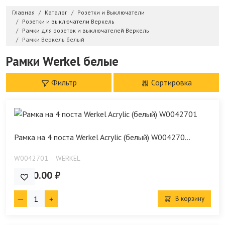
Главная
Каталог
Розетки и Выключатели
Розетки и выключатели Веркель
Рамки для розеток и выключателей Веркель
Рамки Веркель белый
Рамки Werkel белые
Фильтр
Сортировка
Рамка на 4 поста Werkel Acrylic (белый) W004270...
W0042701
WERKEL
2 130.00 ₽
В корзину