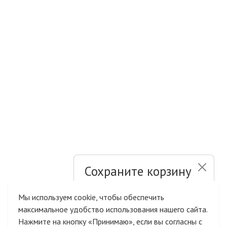
Сохраните корзину
и список желаний
Мы используем cookie, чтобы обеспечить
максимальное удобство использования нашего сайта.
Быстрая авторизация на сайте
Нажмите на кнопку «Принимаю», если вы согласны с