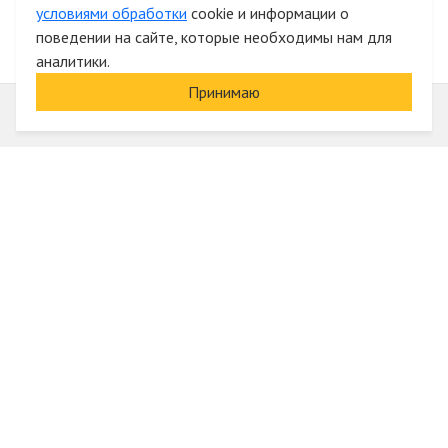
условиями обработки
cookie и информации о
поведении на сайте, которые необходимы нам для
аналитики.
Принимаю