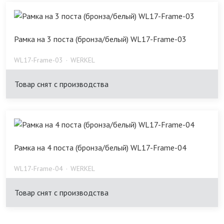
Рамка на 3 поста (бронза/белый) WL17-Frame-03
WL17-Frame-03
WERKEL
Товар снят с производства
Рамка на 4 поста (бронза/белый) WL17-Frame-04
WL17-Frame-04
WERKEL
Товар снят с производства