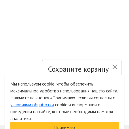
Сохраните корзину
и список желаний
Мы используем cookie, чтобы обеспечить
максимальное удобство использования нашего сайта.
Быстрая авторизация на сайте
Нажмите на кнопку «Принимаю», если вы согласны с
условиями обработки
cookie и информации о
поведении на сайте, которые необходимы нам для
аналитики.
Принимаю