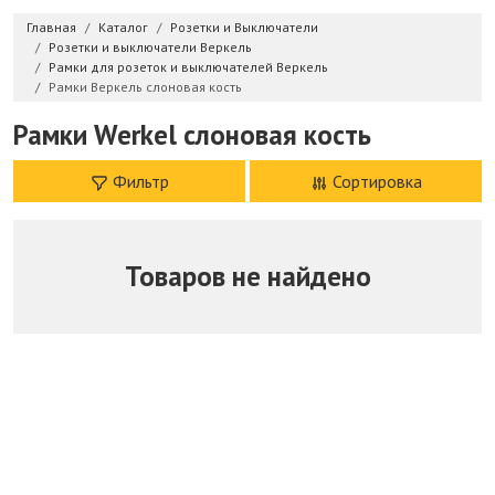
Главная
Каталог
Розетки и Выключатели
Розетки и выключатели Веркель
Рамки для розеток и выключателей Веркель
Рамки Веркель слоновая кость
Рамки Werkel слоновая кость
Фильтр
Сортировка
Товаров не найдено