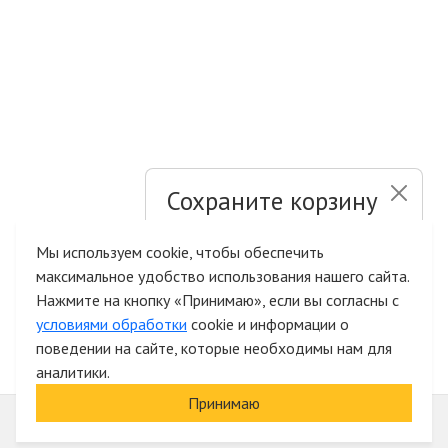
Сохраните корзину
и список желаний
Мы используем cookie, чтобы обеспечить
максимальное удобство использования нашего сайта.
Быстрая авторизация на сайте
Нажмите на кнопку «Принимаю», если вы согласны с
условиями обработки
cookie и информации о
поведении на сайте, которые необходимы нам для
аналитики.
Принимаю