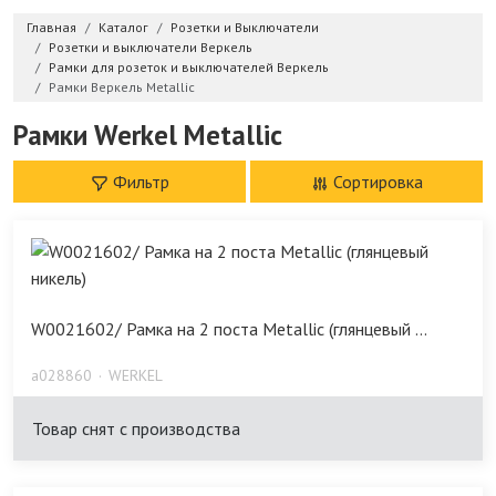
Главная
Каталог
Розетки и Выключатели
Розетки и выключатели Веркель
Рамки для розеток и выключателей Веркель
Рамки Веркель Metallic
Рамки Werkel Metallic
Фильтр
Сортировка
W0021602/ Рамка на 2 поста Metallic (глянцевый ...
a028860
WERKEL
Товар снят с производства