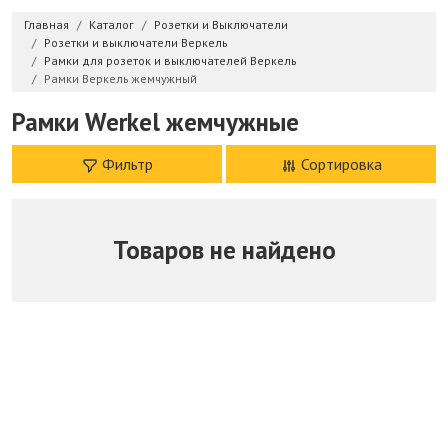
Главная
Каталог
Розетки и Выключатели
Розетки и выключатели Веркель
Рамки для розеток и выключателей Веркель
Рамки Веркель жемчужный
Рамки Werkel жемчужные
Фильтр
Сортировка
Товаров не найдено