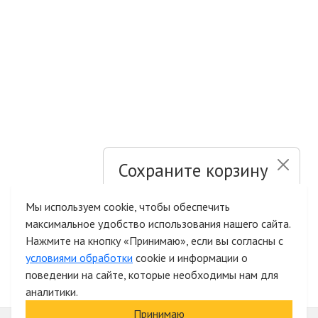
Сохраните корзину
и список желаний
Мы используем cookie, чтобы обеспечить
максимальное удобство использования нашего сайта.
Быстрая авторизация на сайте
Нажмите на кнопку «Принимаю», если вы согласны с
условиями обработки
cookie и информации о
поведении на сайте, которые необходимы нам для
аналитики.
Принимаю