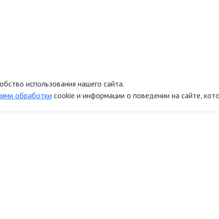
обство использования нашего сайта.
иями обработки
cookie и информации о поведении на сайте, кот