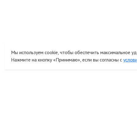
Мы используем cookie, чтобы обеспечить максимальное уд
Нажмите на кнопку «Принимаю», если вы согласны с
услов