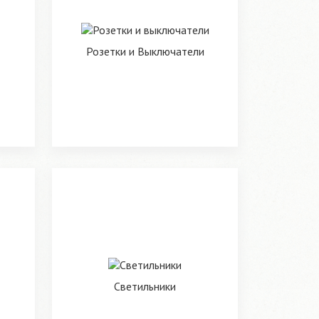
Розетки и Выключатели
Светильники