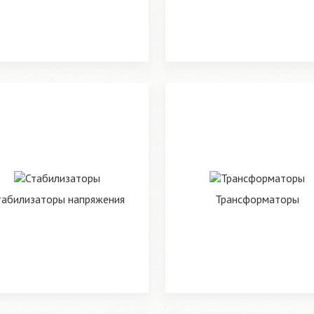
табилизаторы напряжения
Трансформаторы