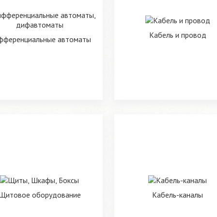
Кабель и провод
фференциальные автоматы
Щитовое оборудование
Кабель-каналы