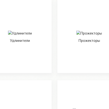
Удлинители
Прожекторы