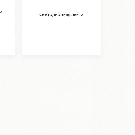
и
Светодиодная лента