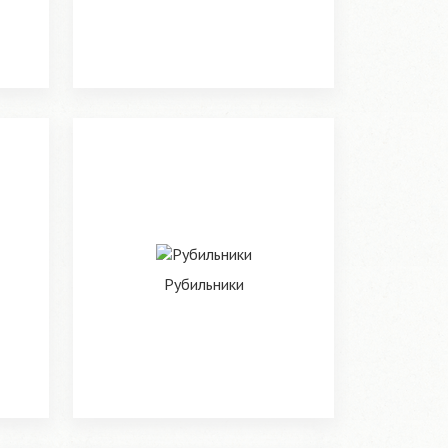
Рубильники