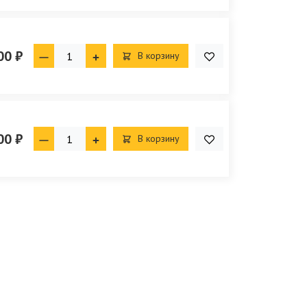
00 ₽
В корзину
00 ₽
В корзину