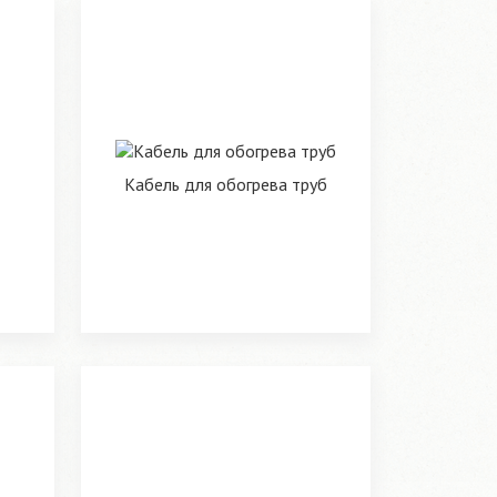
Кабель для обогрева труб