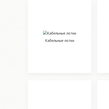
Кабельные лотки