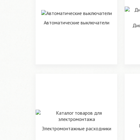
Автоматические выключатели
Ди
Электромонтажные расходники