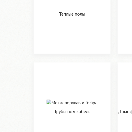
Теплые полы
Трубы под кабель
Домофо