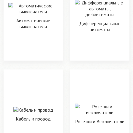
Автоматические
Дифференциальные
выключатели
автоматы
Кабель и провод
Розетки и Выключатели