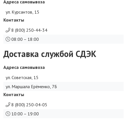
Адреса самовывоза
ул. Курсантов, 15
Контакты
8 (800) 250-44-34
08:00 – 18:00
Доставка службой СДЭК
Адреса самовывоза
ул. Советская, 15
ул. Маршала Ерёменко, 7Б
Контакты
8 (800) 250-04-05
10:00 – 19:00