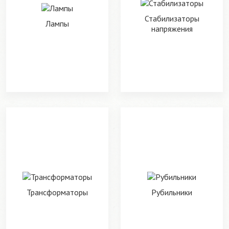
Стабилизаторы
Лампы
напряжения
Трансформаторы
Рубильники