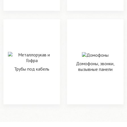
Домофоны, звонки,
Трубы под кабель
вызывные панели