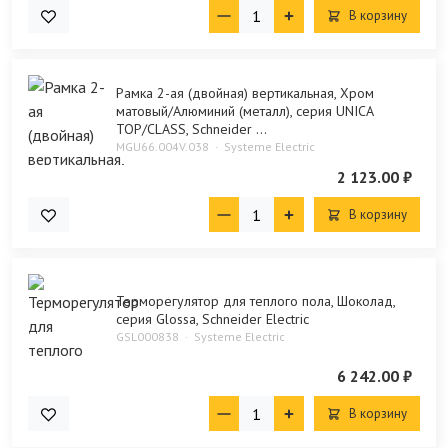
В корзину
Рамка 2-ая (двойная) вертикальная, Хром
матовый/Алюминий (металл), серия UNICA
TOP/CLASS, Schneider ...
MGU66.004V.038
Systeme Electric
2 123.00 ₽
В корзину
Терморегулятор для теплого пола, Шоколад,
серия Glossa, Schneider Electric
GSL000838
Systeme Electric
6 242.00 ₽
В корзину