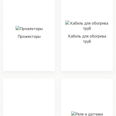
Кабель для обогрева
Прожекторы
труб