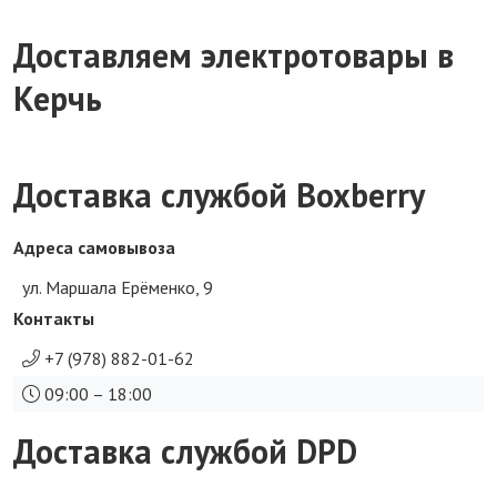
Доставляем электротовары в
Керчь
Доставка службой Boxberry
Адреса самовывоза
ул. Маршала Ерёменко, 9
Контакты
+7 (978) 882-01-62
09:00 – 18:00
Доставка службой DPD