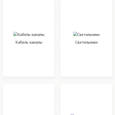
Кабель-каналы
Светильники