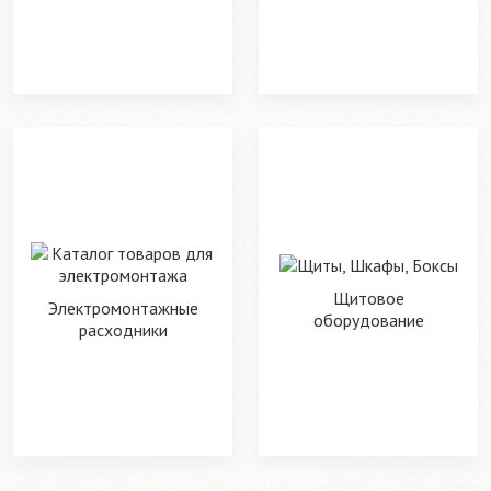
Щитовое
Электромонтажные
оборудование
расходники