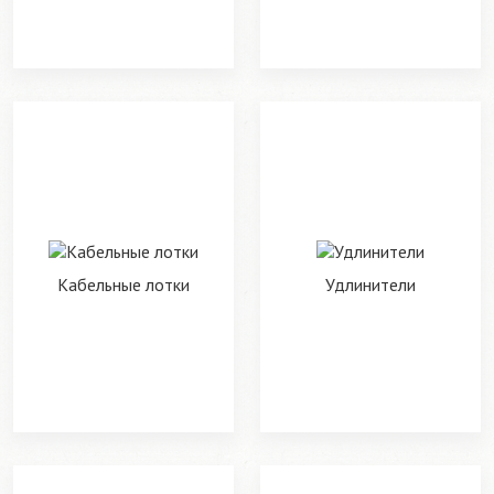
Кабельные лотки
Удлинители