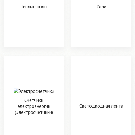
Теплые полы
Реле
Счетчики
Светодиодная лента
электроэнергии
(Электросчетчики)