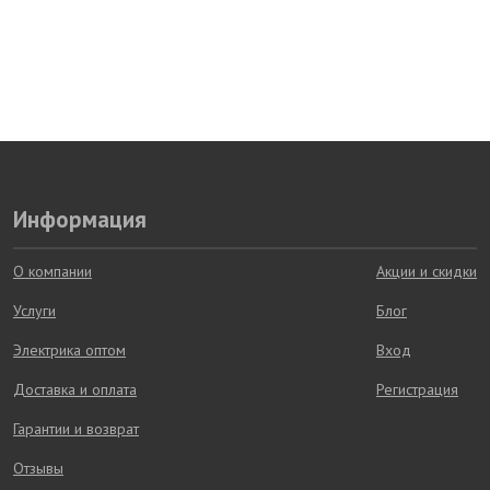
Информация
О компании
Акции и скидки
Услуги
Блог
Электрика оптом
Вход
Доставка и оплата
Регистрация
Гарантии и возврат
Отзывы