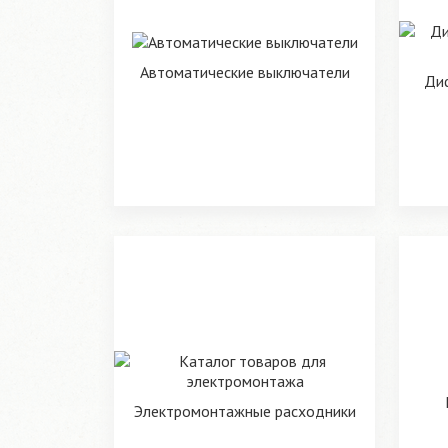
Автоматические выключатели
Ди
Электромонтажные расходники