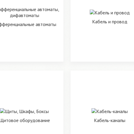
Кабель и провод
фференциальные автоматы
Щитовое оборудование
Кабель-каналы