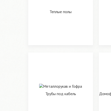
Теплые полы
Трубы под кабель
Домофо