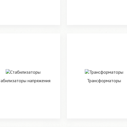
табилизаторы напряжения
Трансформаторы