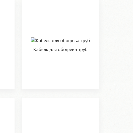
Кабель для обогрева труб