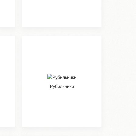
Рубильники