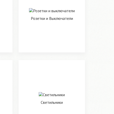
Розетки и Выключатели
Светильники