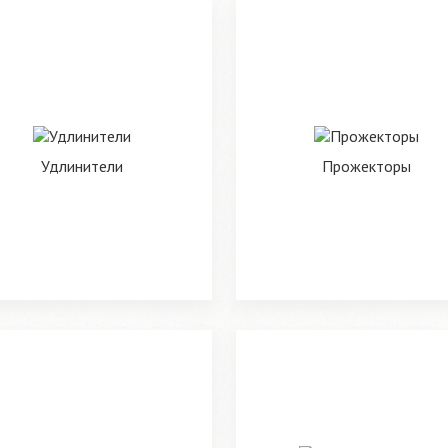
Удлинители
Прожекторы