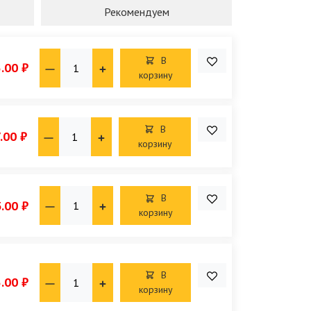
Рекомендуем
В
.00 ₽
корзину
В
.00 ₽
корзину
В
.00 ₽
корзину
В
.00 ₽
корзину