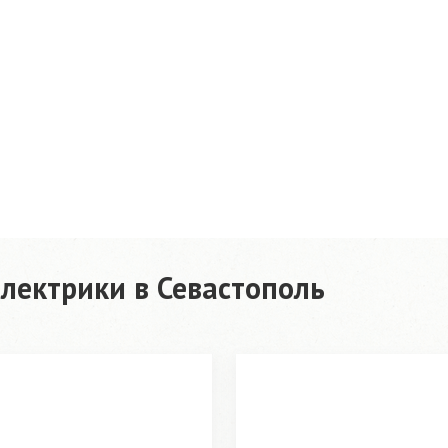
лектрики в Севастополь