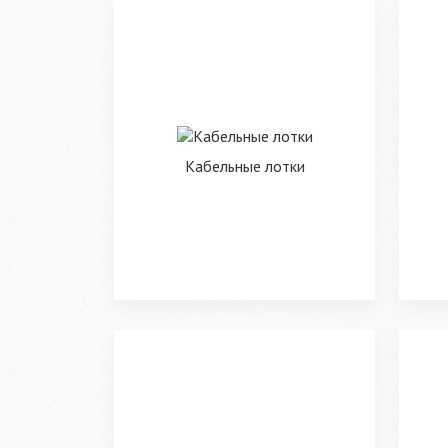
Кабельные лотки