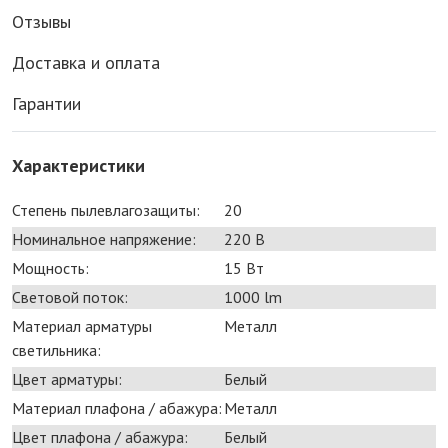
Отзывы
Доставка и оплата
Гарантии
Характеристики
Степень пылевлагозащиты:
20
Номинальное напряжение:
220 В
Мощность:
15 Bт
Световой поток:
1000 lm
Материал арматуры
Металл
светильника:
Цвет арматуры:
Белый
Материал плафона / абажура:
Металл
Цвет плафона / абажура:
Белый