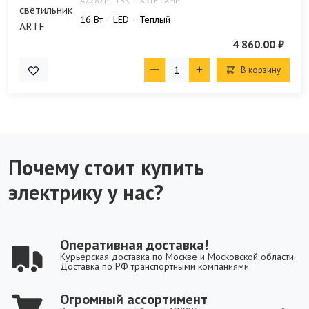
A7282PL-1BK
ARTE LAMP
16 Bт
LED
Теплый
4 860.00 ₽
В корзину
Почему стоит купить
электрику у нас?
Оперативная доставка!
Курьерская доставка по Москве и Московской области.
Доставка по РФ транспортными компаниями.
Огромный ассортимент