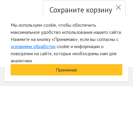
Сохраните корзину
и список желаний
Мы используем cookie, чтобы обеспечить
максимальное удобство использования нашего сайта.
Быстрая авторизация на сайте
Нажмите на кнопку «Принимаю», если вы согласны с
условиями обработки
cookie и информации о
поведении на сайте, которые необходимы нам для
аналитики.
Принимаю
Информация