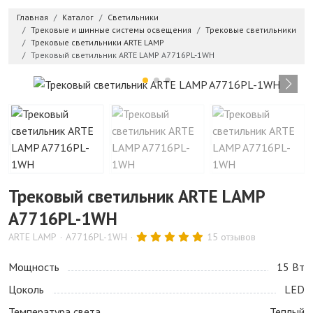
Главная
Каталог
Светильники
Трековые и шинные системы освещения
Трековые светильники
Трековые светильники ARTE LAMP
Трековый светильник ARTE LAMP A7716PL-1WH
Трековый светильник ARTE LAMP
A7716PL-1WH
ARTE LAMP
A7716PL-1WH
15 отзывов
Мощность
15 Bт
Цоколь
LED
Температура света
Теплый