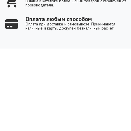
В нашем каталоге более 12000 товаров с гарантией от
производителя.
Оплата любым способом
Оплата при доставке и самовывозе. Принимаются
наличные и карты, доступен безналичный расчет.