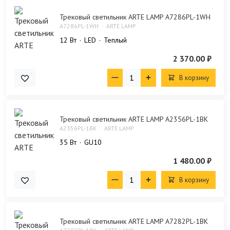
Трековый светильник ARTE LAMP A7286PL-1WH
A7286PL-1WH
ARTE LAMP
12 Bт
LED
Теплый
2 370.00 ₽
В корзину
Трековый светильник ARTE LAMP A2356PL-1BK
A2356PL-1BK
ARTE LAMP
35 Bт
GU10
1 480.00 ₽
В корзину
Трековый светильник ARTE LAMP A7282PL-1BK