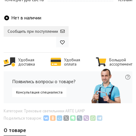
Нет в наличии
Сообщить при поступлении
Удобная
Удобная
Большой
доставка
оплата
ассортимент
Появились вопросы о товаре?
Консультация специалиста
Категория: Трековые светильники ARTE LAMP
Поделиться товаром:
О товаре