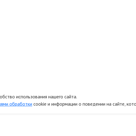
обство использования нашего сайта.
иями обработки
cookie и информации о поведении на сайте, кот