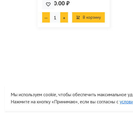
2 370.00 ₽
В корзину
Мы используем cookie, чтобы обеспечить максимальное уд
Нажмите на кнопку «Принимаю», если вы согласны с
услов