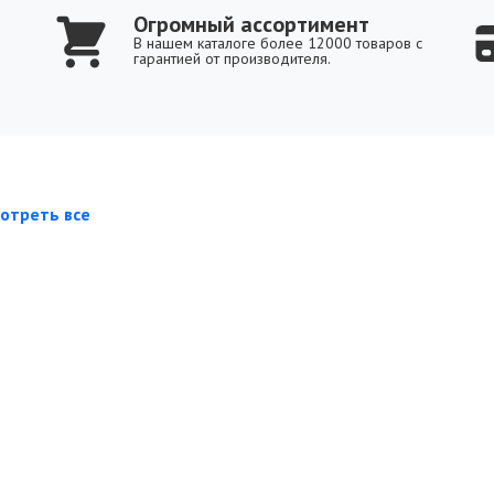
Огромный ассортимент
В нашем каталоге более 12000 товаров с
гарантией от производителя.
отреть все