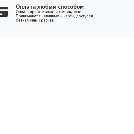
Оплата любым способом
Оплата при доставке и самовывозе.
Принимаются наличные и карты, доступен
безналичный расчет.