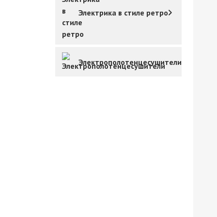
Электрика в стиле ретро
Электрополотенцесушители