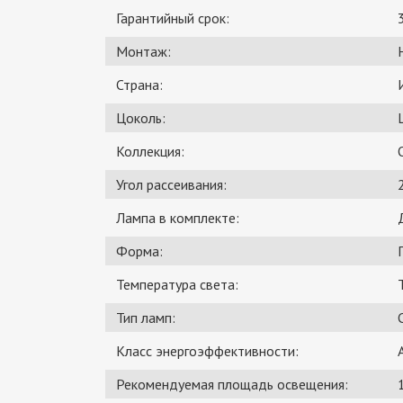
Гарантийный срок:
Монтаж:
Страна:
Цоколь:
Коллекция:
Угол рассеивания:
Лампа в комплекте:
Форма:
Температура света:
Тип ламп:
Класс энергоэффективности:
Рекомендуемая площадь освещения: