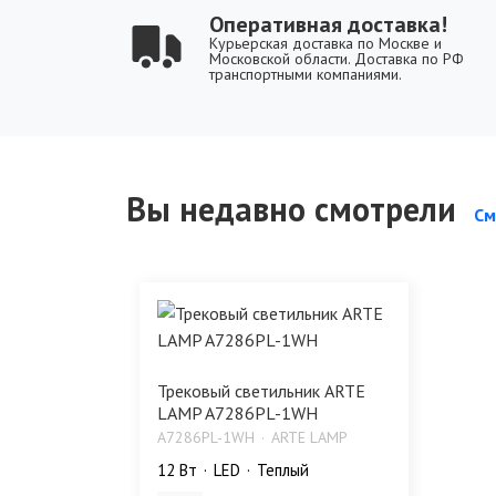
Оперативная доставка!
Курьерская доставка по Москве и
Московской области. Доставка по РФ
транспортными компаниями.
Вы недавно смотрели
См
Трековый светильник ARTE
LAMP A7286PL-1WH
A7286PL-1WH
ARTE LAMP
12 Bт
LED
Теплый