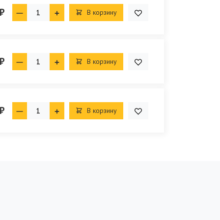
₽
В корзину
₽
В корзину
₽
В корзину