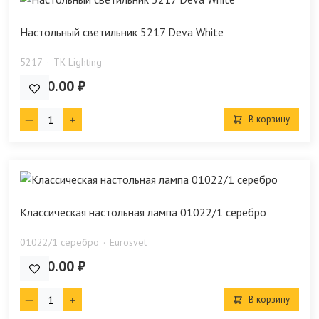
Настольный светильник 5217 Deva White
5217
TK Lighting
5 510.00 ₽
В корзину
Классическая настольная лампа 01022/1 серебро
01022/1 серебро
Eurosvet
9 700.00 ₽
В корзину