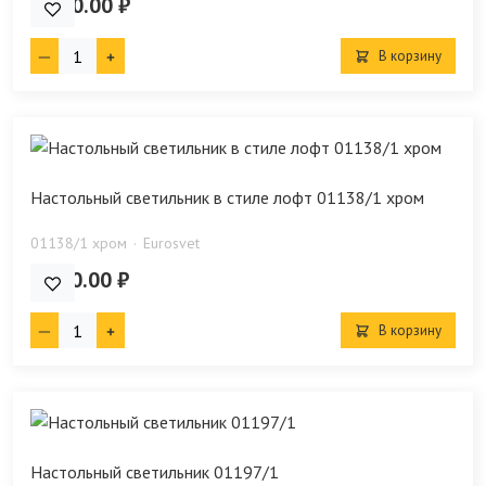
4 940.00 ₽
В корзину
Настольный светильник в стиле лофт 01138/1 хром
01138/1 хром
Eurosvet
7 640.00 ₽
В корзину
Настольный светильник 01197/1