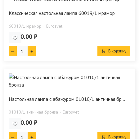
Классическая настольная лампа 60019/1 мрамор
60019/1 мрамор
Eurosvet
4 770.00 ₽
В корзину
Настольная лампа с абажуром 01010/1 античная бр...
01010/1 античная бронза
Eurosvet
8 410.00 ₽
В корзину