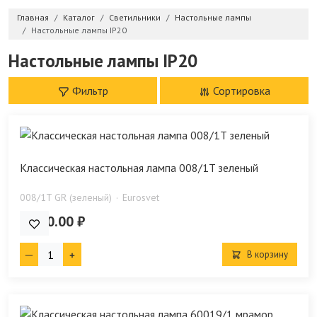
Главная
Каталог
Светильники
Настольные лампы
Настольные лампы IP20
Настольные лампы IP20
Фильтр
Сортировка
Классическая настольная лампа 008/1T зеленый
008/1T GR (зеленый)
Eurosvet
5 900.00 ₽
В корзину