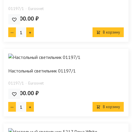
01197/1
Eurosvet
10 100.00 ₽
В корзину
Настольный светильник 01197/1
01197/1
Eurosvet
10 700.00 ₽
В корзину