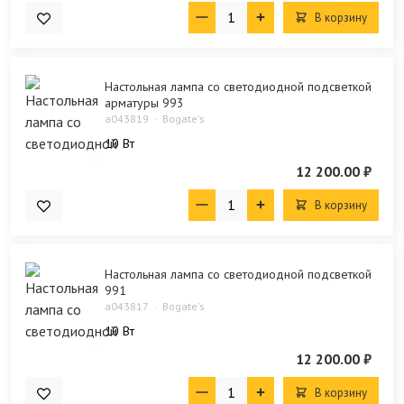
В корзину
Настольная лампа со светодиодной подсветкой
арматуры 993
a043819
Bogate's
10 Bт
12 200.00 ₽
В корзину
Настольная лампа со светодиодной подсветкой
991
a043817
Bogate's
10 Bт
12 200.00 ₽
В корзину