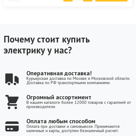
Почему стоит купить
электрику у нас?
Оперативная доставка!
Курьерская доставка по Москве и Московской области.
Доставка по РФ транспортными компаниями.
Огромный ассортимент
В нашем каталоге более 12000 товаров с гарантией от
производителя.
Оплата любым способом
Оплата при доставке и самовывозе. Принимаются
наличные и карты, доступен безналичный расчет.