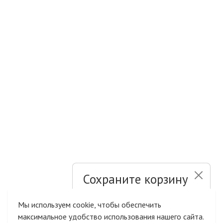
Сохраните корзину
и список желаний
Мы используем cookie, чтобы обеспечить
максимальное удобство использования нашего сайта.
Быстрая авторизация на сайте