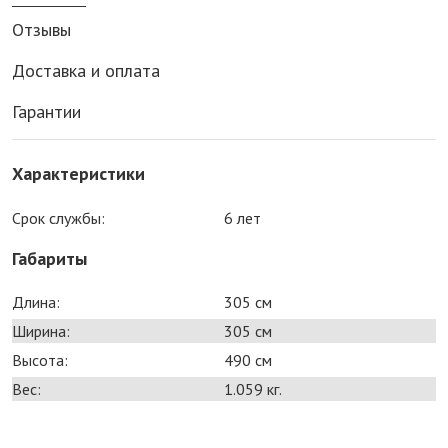
Отзывы
Доставка и оплата
Гарантии
Характеристики
Срок службы:
6 лет
Габариты
Длина:
305 см
Ширина:
305 см
Высота:
490 см
Вес:
1.059 кг.