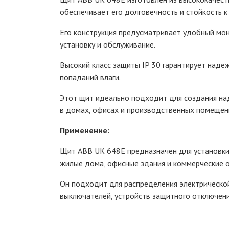
обеспечивает его долговечность и стойкость 
Его конструкция предусматривает удобный мон
установку и обслуживание.
Высокий класс защиты IP 30 гарантирует наде
попаданий влаги.
Этот щит идеально подходит для создания на
в домах, офисах и производственных помещен
Применение:
Щит ABB UK 648E предназначен для установки
жилые дома, офисные здания и коммерческие 
Он подходит для распределения электрическо
выключателей, устройств защитного отключения