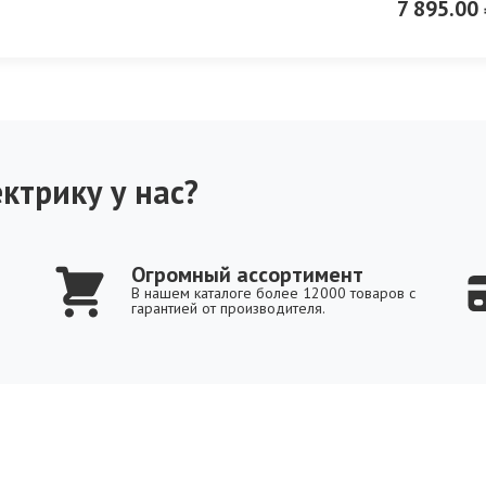
7 895.00 
ктрику у нас?
Огромный ассортимент
В нашем каталоге более 12000 товаров с
гарантией от производителя.