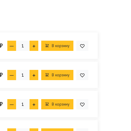
₽
В корзину
₽
В корзину
₽
В корзину