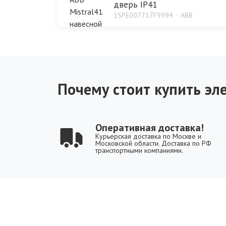
дверь IP41
1SPE007717F9994
ABB
Почему стоит купить эле
Оперативная доставка!
Курьерская доставка по Москве и
Московской области. Доставка по РФ
транспортными компаниями.