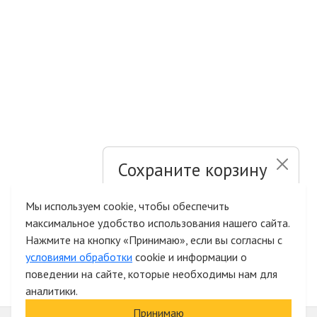
Сохраните корзину
и список желаний
Мы используем cookie, чтобы обеспечить
максимальное удобство использования нашего сайта.
Быстрая авторизация на сайте
Нажмите на кнопку «Принимаю», если вы согласны с
условиями обработки
cookie и информации о
поведении на сайте, которые необходимы нам для
аналитики.
Принимаю