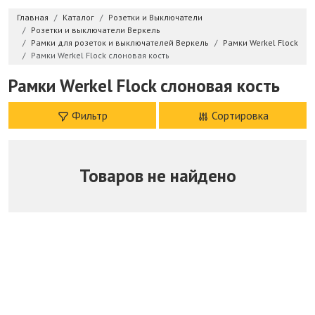
Главная
Каталог
Розетки и Выключатели
Розетки и выключатели Веркель
Рамки для розеток и выключателей Веркель
Рамки Werkel Flock
Рамки Werkel Flock слоновая кость
Рамки Werkel Flock слоновая кость
Фильтр
Сортировка
Товаров не найдено