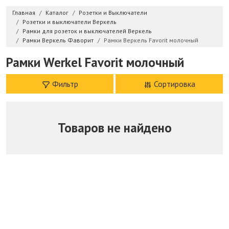
Главная
Каталог
Розетки и Выключатели
Розетки и выключатели Веркель
Рамки для розеток и выключателей Веркель
Рамки Веркель Фаворит
Рамки Веркель Favorit молочный
Рамки Werkel Favorit молочный
Фильтр
Сортировка
Товаров не найдено