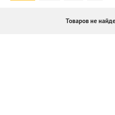
Товаров не найд