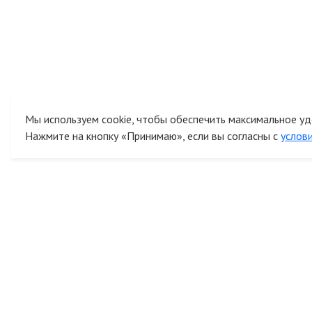
Мы используем cookie, чтобы обеспечить максимальное уд
Нажмите на кнопку «Принимаю», если вы согласны с
услов