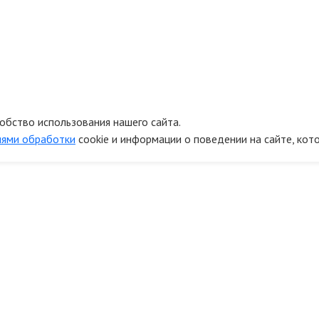
обство использования нашего сайта.
иями обработки
cookie и информации о поведении на сайте, кот