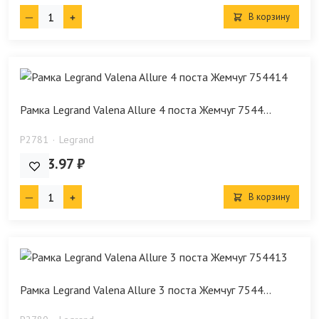
В корзину
Рамка Legrand Valena Allure 4 поста Жемчуг 7544...
P2781
Legrand
3 203.97 ₽
В корзину
Рамка Legrand Valena Allure 3 поста Жемчуг 7544...