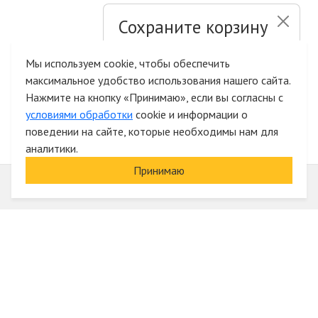
Сохраните корзину
и список желаний
Мы используем cookie, чтобы обеспечить
максимальное удобство использования нашего сайта.
Быстрая авторизация на сайте
Нажмите на кнопку «Принимаю», если вы согласны с
условиями обработки
cookie и информации о
поведении на сайте, которые необходимы нам для
аналитики.
Принимаю