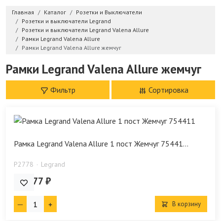
Главная
Каталог
Розетки и Выключатели
Розетки и выключатели Legrand
Розетки и выключатели Legrand Valena Allure
Рамки Legrand Valena Allure
Рамки Legrand Valena Allure жемчуг
Рамки Legrand Valena Allure жемчуг
Фильтр
Сортировка
Рамка Legrand Valena Allure 1 пост Жемчуг 75441...
P2778
Legrand
616.77 ₽
В корзину