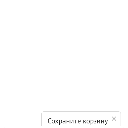
Сохраните корзину