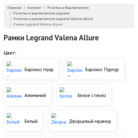
Главная
Каталог
Розетки и Выключатели
Розетки и выключатели Legrand
Розетки и выключатели Legrand Valena Allure
Рамки Legrand Valena Allure
Рамки Legrand Valena Allure
Цвет:
Барокко Нуар
Барокко Пурпур
Алюминий
Белое стекло
Белый
Дворцовый мрамор