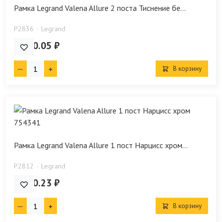
Рамка Legrand Valena Allure 2 поста Тиснение бе...
P2836
Legrand
1 010.05 ₽
В корзину
Рамка Legrand Valena Allure 1 пост Нарцисс хром...
P2812
Legrand
1 000.23 ₽
В корзину