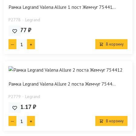
Рамка Legrand Valena Allure 1 пост Жемчуг 75441...
P2778
Legrand
616.77 ₽
В корзину
Рамка Legrand Valena Allure 2 поста Жемчуг 7544...
P2779
Legrand
1 171.17 ₽
В корзину