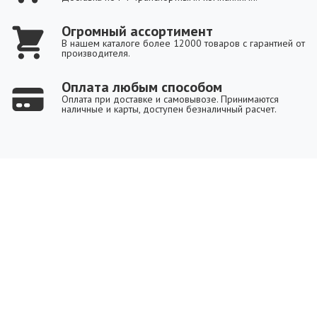
Огромный ассортимент
В нашем каталоге более 12000 товаров с гарантией от
производителя.
Оплата любым способом
Оплата при доставке и самовывозе. Принимаются
наличные и карты, доступен безналичный расчет.