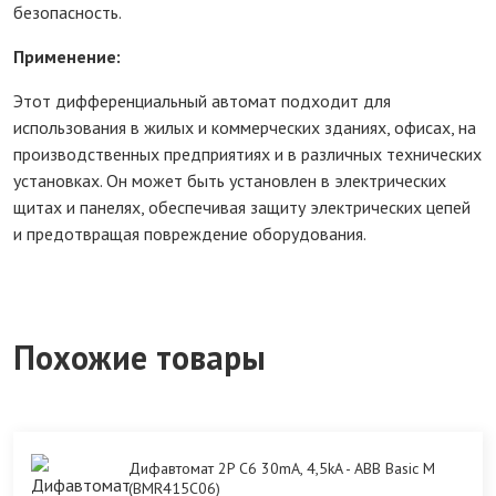
безопасность.
Применение:
Этот дифференциальный автомат подходит для
использования в жилых и коммерческих зданиях, офисах, на
производственных предприятиях и в различных технических
установках. Он может быть установлен в электрических
щитах и панелях, обеспечивая защиту электрических цепей
и предотвращая повреждение оборудования.
Похожие товары
Дифавтомат 2P C6 30mA, 4,5kA - ABB Basic M
(BMR415C06)