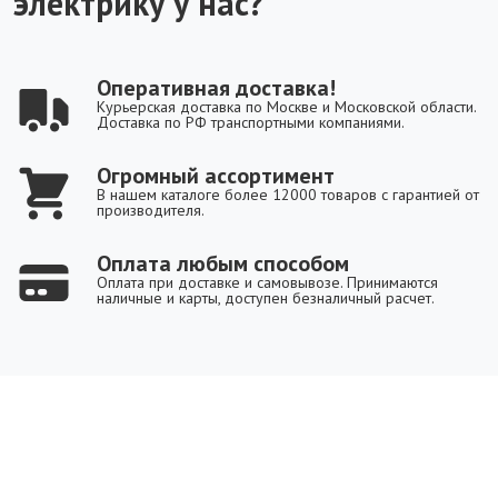
электрику у нас?
Оперативная доставка!
Курьерская доставка по Москве и Московской области.
Доставка по РФ транспортными компаниями.
Огромный ассортимент
В нашем каталоге более 12000 товаров с гарантией от
производителя.
Оплата любым способом
Оплата при доставке и самовывозе. Принимаются
наличные и карты, доступен безналичный расчет.