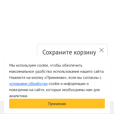
Сохраните корзину
и список желаний
Мы используем cookie, чтобы обеспечить
максимальное удобство использования нашего сайта.
Быстрая авторизация на сайте
Нажмите на кнопку «Принимаю», если вы согласны с
условиями обработки
cookie и информации о
поведении на сайте, которые необходимы нам для
аналитики.
Принимаю