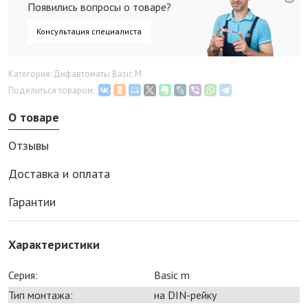
Появились вопросы о товаре?
Консультация специалиста
Категория: Дифавтоматы Basic M
Поделиться товаром:
О товаре
Отзывы
Доставка и оплата
Гарантии
Характеристики
Серия:
Basic m
Тип монтажа:
на DIN-рейку