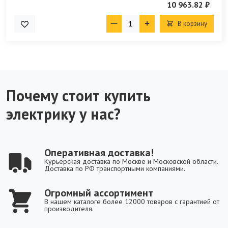
10 963.82 ₽
В корзину
Почему стоит купить
электрику у нас?
Оперативная доставка!
Курьерская доставка по Москве и Московской области.
Доставка по РФ транспортными компаниями.
Огромный ассортимент
В нашем каталоге более 12000 товаров с гарантией от
производителя.