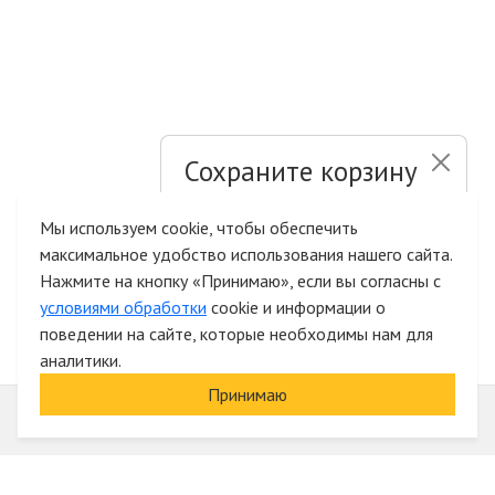
Сохраните корзину
и список желаний
Мы используем cookie, чтобы обеспечить
максимальное удобство использования нашего сайта.
Быстрая авторизация на сайте
Нажмите на кнопку «Принимаю», если вы согласны с
условиями обработки
cookie и информации о
поведении на сайте, которые необходимы нам для
аналитики.
Принимаю