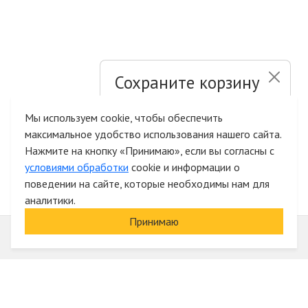
Сохраните корзину
и список желаний
Мы используем cookie, чтобы обеспечить
максимальное удобство использования нашего сайта.
Быстрая авторизация на сайте
Нажмите на кнопку «Принимаю», если вы согласны с
условиями обработки
cookie и информации о
поведении на сайте, которые необходимы нам для
аналитики.
Принимаю