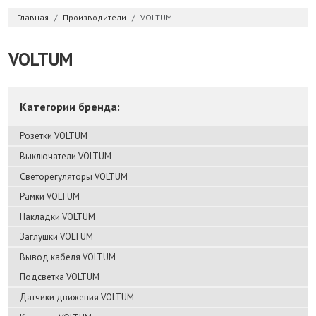
Главная
Производители
VOLTUM
VOLTUM
Категории бренда:
Розетки VOLTUM
Выключатели VOLTUM
Светорегуляторы VOLTUM
Рамки VOLTUM
Накладки VOLTUM
Заглушки VOLTUM
Вывод кабеля VOLTUM
Подсветка VOLTUM
Датчики движения VOLTUM