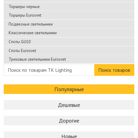
Торшеры черные
Торшеры Eurosvet
Подвесные светильники
Классические светильники
Споты GU10
Споты Eurosvet
Трековые светильники Eurosvet
Поиск товаров
Популярные
Дешевые
Дорогие
Новые