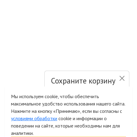
Сохраните корзину
и список желаний
Мы используем cookie, чтобы обеспечить
максимальное удобство использования нашего сайта.
Быстрая авторизация на сайте
Нажмите на кнопку «Принимаю», если вы согласны с
условиями обработки
cookie и информации о
поведении на сайте, которые необходимы нам для
аналитики.