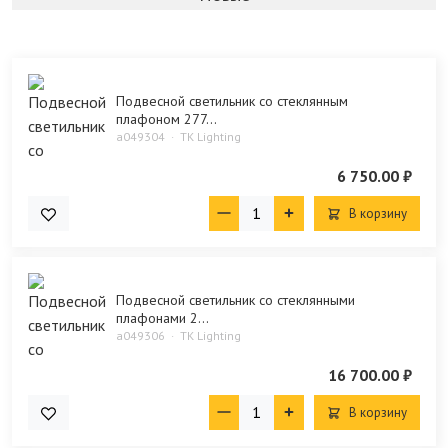
Подвесной светильник со стеклянным
плафоном 277...
a049304
TK Lighting
6 750.00 ₽
В корзину
Подвесной светильник со стеклянными
плафонами 2...
a049306
TK Lighting
16 700.00 ₽
В корзину