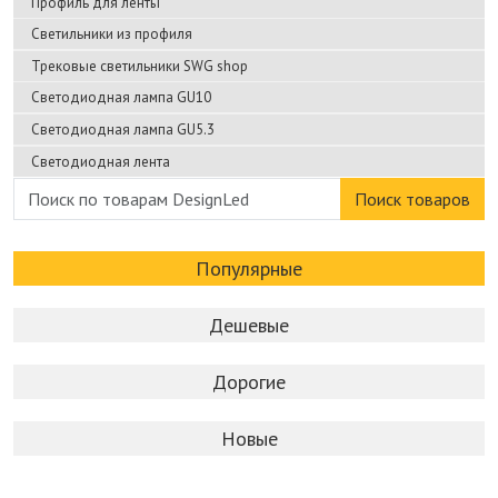
Профиль для ленты
Светильники из профиля
Трековые светильники SWG shop
Светодиодная лампа GU10
Светодиодная лампа GU5.3
Светодиодная лента
Поиск товаров
Популярные
Дешевые
Дорогие
Новые