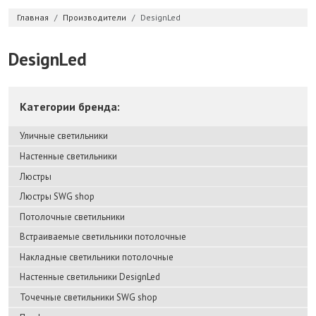
Главная
Производители
DesignLed
DesignLed
Категории бренда:
Уличные светильники
Настенные светильники
Люстры
Люстры SWG shop
Потолочные светильники
Встраиваемые светильники потолочные
Накладные светильники потолочные
Настенные светильники DesignLed
Точечные светильники SWG shop