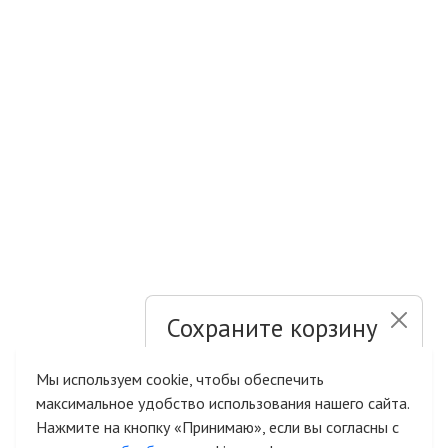
Сохраните корзину
и список желаний
Мы используем cookie, чтобы обеспечить
максимальное удобство использования нашего сайта.
Быстрая авторизация на сайте
Нажмите на кнопку «Принимаю», если вы согласны с