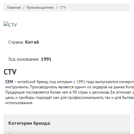
Главная
Производители
CTV
Страна:
Китай
Год основания:
1991
CTV
Категории бренда: