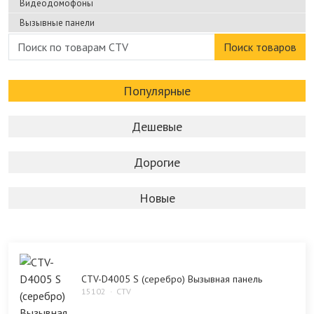
Видеодомофоны
Вызывные панели
Поиск товаров
Популярные
Дешевые
Дорогие
Новые
CTV-D4005 S (серебро) Вызывная панель
15102
CTV