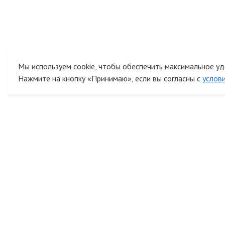
Мы используем cookie, чтобы обеспечить максимальное уд
Нажмите на кнопку «Принимаю», если вы согласны с
услов