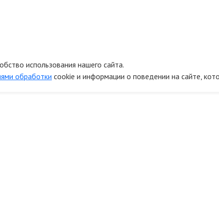
обство использования нашего сайта.
иями обработки
cookie и информации о поведении на сайте, кот