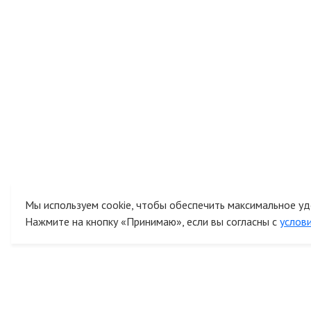
Мы используем cookie, чтобы обеспечить максимальное уд
Нажмите на кнопку «Принимаю», если вы согласны с
услов