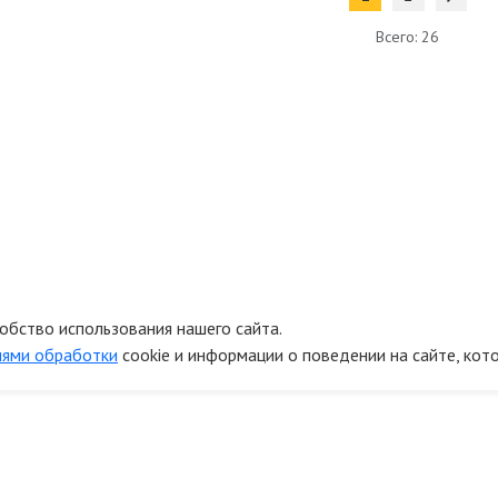
Всего: 26
обство использования нашего сайта.
иями обработки
cookie и информации о поведении на сайте, кот