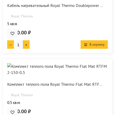
Кабель нагревательный Royal Thermo Doublepower ...
Royal Thermo
5 кв.м.
8 690.00 ₽
В корзину
Комплект теплого пола Royal Thermo Flat Mat RTF...
Royal Thermo
0.5 кв.м.
4 690.00 ₽