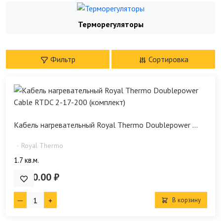
Терморегуляторы
Фильтр
Сортировка
Кабель нагревательный Royal Thermo Doublepower ...
Royal Thermo
1.7 кв.м.
4 790.00 ₽
В корзину