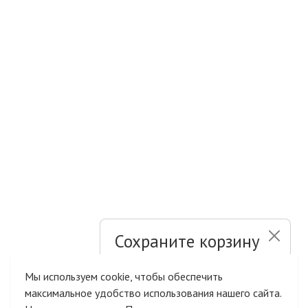
Сохраните корзину
и список желаний
Мы используем cookie, чтобы обеспечить
максимальное удобство использования нашего сайта.
Быстрая авторизация на сайте