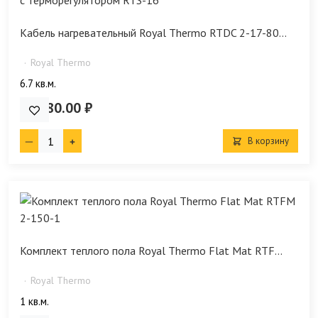
Кабель нагревательный Royal Thermo RTDC 2-17-80...
Royal Thermo
6.7 кв.м.
17 480.00 ₽
В корзину
Комплект теплого пола Royal Thermo Flat Mat RTF...
Royal Thermo
1 кв.м.