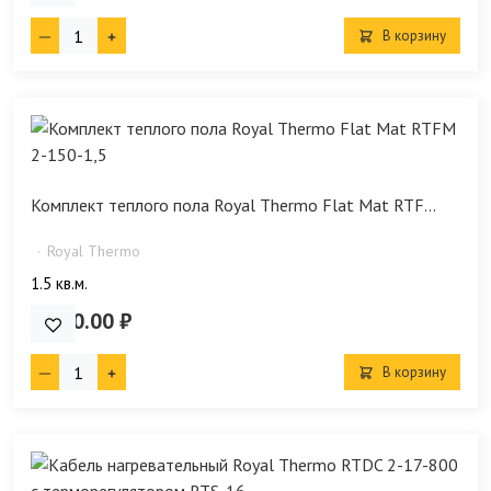
В корзину
Комплект теплого пола Royal Thermo Flat Mat RTF...
Royal Thermo
1.5 кв.м.
6 490.00 ₽
В корзину