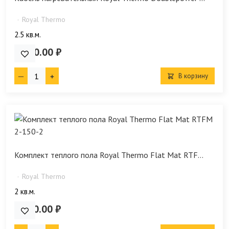
Royal Thermo
2.5 кв.м.
5 790.00 ₽
В корзину
Комплект теплого пола Royal Thermo Flat Mat RTF...
Royal Thermo
2 кв.м.
7 490.00 ₽