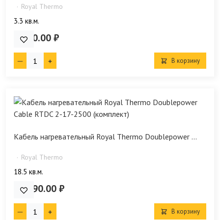
Royal Thermo
3.3 кв.м.
6 990.00 ₽
В корзину
Кабель нагревательный Royal Thermo Doublepower ...
Royal Thermo
18.5 кв.м.
23 990.00 ₽
В корзину