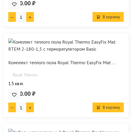
4 890.00 ₽
В корзину
Комплект теплого пола Royal Thermo EasyFix Mat ...
Royal Thermo
1.5 кв.м.
8 190.00 ₽
В корзину