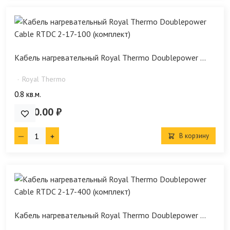
Кабель нагревательный Royal Thermo Doublepower ...
Royal Thermo
0.8 кв.м.
4 290.00 ₽
В корзину
Кабель нагревательный Royal Thermo Doublepower ...