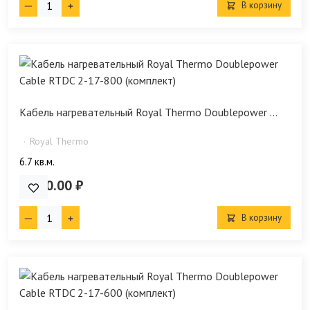
В корзину
Кабель нагревательный Royal Thermo Doublepower ...
Royal Thermo
6.7 кв.м.
9 990.00 ₽
В корзину