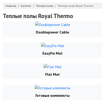
Главная
Каталог
Теплые полы
Теплые полы Royal Thermo
Теплые полы Royal Thermo
Doublepower Cable
EasyFix Mat
Flat Mat
Готовые комплекты