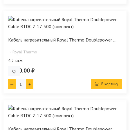
Кабель нагревательный Royal Thermo Doublepower ...
Royal Thermo
4.2 кв.м.
7 790.00 ₽
В корзину
Кабель нагревательный Royal Thermo Doublepower ...