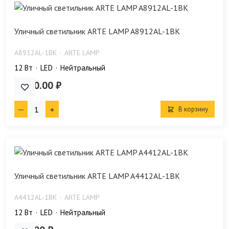
Уличный светильник ARTE LAMP A8912AL-1BK
A8912AL-1BK
ARTE LAMP
12 Bт
LED
Нейтральный
2 090.00 ₽
В корзину
Уличный светильник ARTE LAMP A4412AL-1BK
A4412AL-1BK
ARTE LAMP
12 Bт
LED
Нейтральный