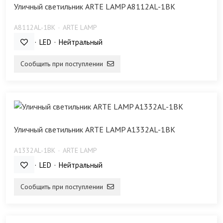
Уличный светильник ARTE LAMP A8112AL-1BK
A8112AL-1BK
ARTE LAMP
12 Bт
LED
Нейтральный
Сообщить при поступлении
Уличный светильник ARTE LAMP A1332AL-1BK
A1332AL-1BK
ARTE LAMP
12 Bт
LED
Нейтральный
Сообщить при поступлении