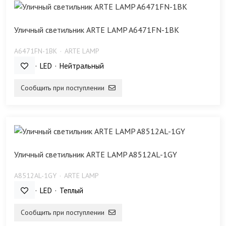
Уличный светильник ARTE LAMP A6471FN-1BK
A6471FN-1BK
ARTE LAMP
12 Bт
LED
Нейтральный
Сообщить при поступлении
Уличный светильник ARTE LAMP A8512AL-1GY
A8512AL-1GY
ARTE LAMP
12 Bт
LED
Теплый
Сообщить при поступлении