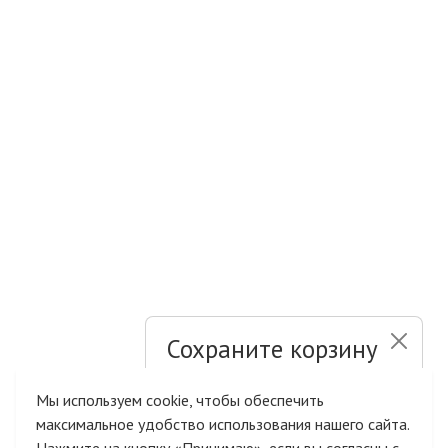
Сохраните корзину
и список желаний
Мы используем cookie, чтобы обеспечить
максимальное удобство использования нашего сайта.
Быстрая авторизация на сайте