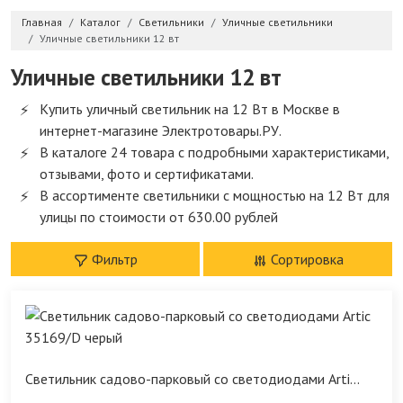
Главная
Каталог
Светильники
Уличные светильники
Уличные светильники 12 вт
Уличные светильники 12 вт
Купить уличный светильник на 12 Вт в Москве в
интернет-магазине Электротовары.РУ.
В каталоге 24 товара с подробными характеристиками,
отзывами, фото и сертификатами.
В ассортименте светильники с мощностью на 12 Вт для
улицы по стоимости от 630.00 рублей
Фильтр
Сортировка
Светильник садово-парковый со светодиодами Arti...