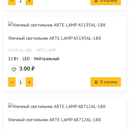
В корзину
Уличный светильник ARTE LAMP A5193AL-1BK
A5193AL-1BK
ARTE LAMP
12 Bт
LED
Нейтральный
1 560.00 ₽
В корзину
Уличный светильник ARTE LAMP A8712AL-1BK