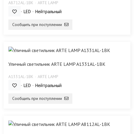
A8712AL-1BK
ARTE LAMP
12 Bт
LED
Нейтральный
Сообщить при поступлении
Уличный светильник ARTE LAMP A1331AL-1BK
A1331AL-1BK
ARTE LAMP
12 Bт
LED
Нейтральный
Сообщить при поступлении