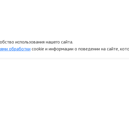
обство использования нашего сайта.
иями обработки
cookie и информации о поведении на сайте, кот