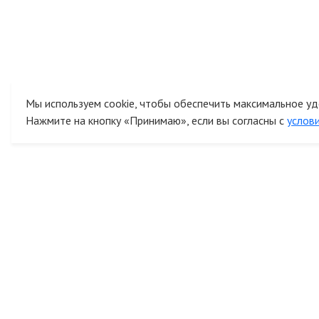
Мы используем cookie, чтобы обеспечить максимальное уд
Нажмите на кнопку «Принимаю», если вы согласны с
услов