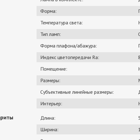
Форма:
Температура света:
Тип ламп:
Форма плафона/абажура:
Индекс цветопередачи Ra:
Помещение:
Размеры:
Субъективные линейные размеры:
Интерьер:
ариты
Длина:
Ширина: