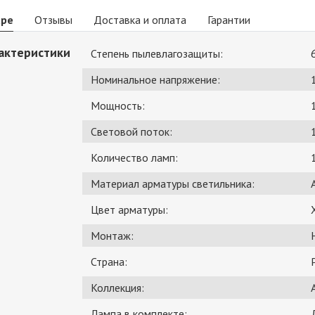
аре
Отзывы
Доставка и оплата
Гарантии
актеристики
Степень пылевлагозащиты:
Номинальное напряжение:
Мощность:
Световой поток:
Количество ламп:
Материал арматуры светильника:
Цвет арматуры:
Монтаж:
Страна:
Коллекция:
Лампа в комплекте: