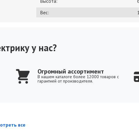
Высота:
Вес:
1
ктрику у нас?
Огромный ассортимент
В нашем каталоге более 12000 товаров с
гарантией от производителя.
отреть все