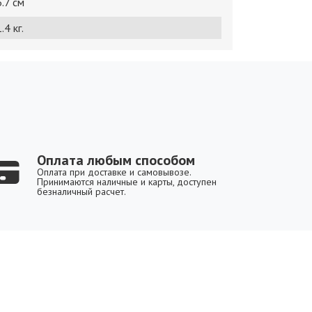
6.7 см
.4 кг.
Оплата любым способом
Оплата при доставке и самовывозе.
Принимаются наличные и карты, доступен
безналичный расчет.