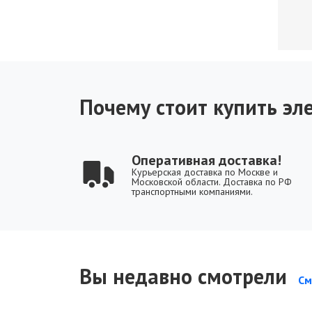
Почему стоит купить эле
Оперативная доставка!
Курьерская доставка по Москве и
Московской области. Доставка по РФ
транспортными компаниями.
Вы недавно смотрели
См