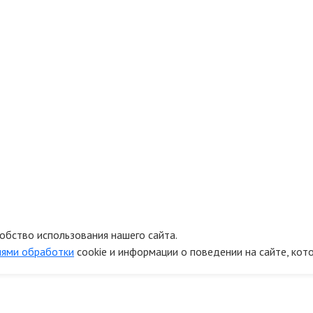
обство использования нашего сайта.
иями обработки
cookie и информации о поведении на сайте, кот