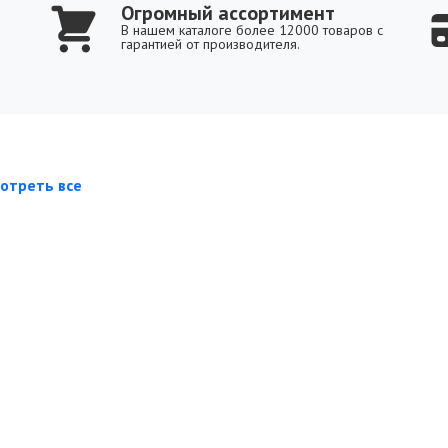
Огромный ассортимент
В нашем каталоге более 12000 товаров с
гарантией от производителя.
отреть все