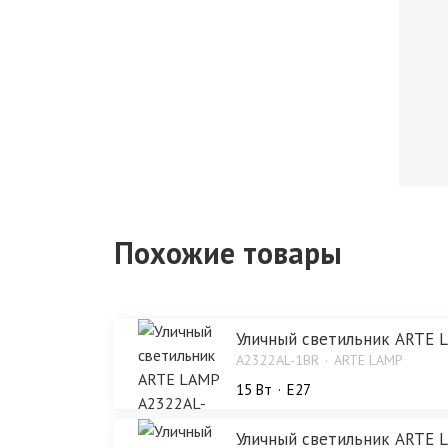
Похожие товары
Уличный светильник ARTE 
A2322AL-1BR
ARTE LAMP
15 Bт
E27
Уличный светильник ARTE 