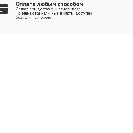
Оплата любым способом
Оплата при доставке и самовывозе.
Принимаются наличные и карты, доступен
безналичный расчет.