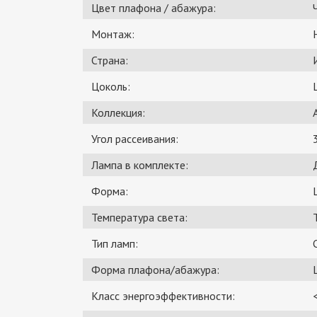
Цвет плафона / абажура:
Монтаж:
Страна:
Цоколь:
Коллекция:
Угол рассеивания:
Лампа в комплекте:
Форма:
Температура света:
Тип ламп:
Форма плафона/абажура:
Класс энергоэффективности: