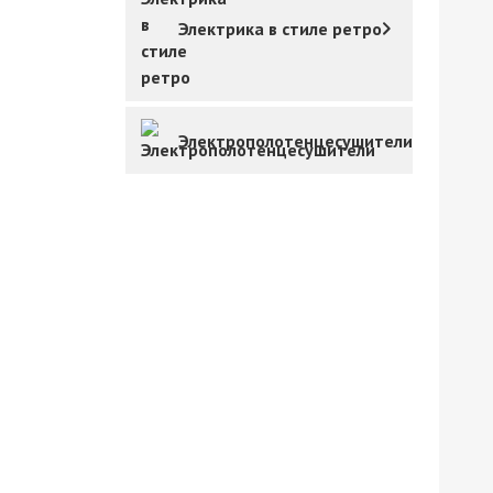
Электрика в стиле ретро
Электрополотенцесушители