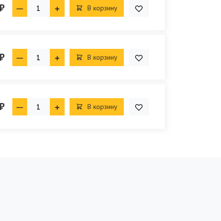
₽
В корзину
₽
В корзину
₽
В корзину