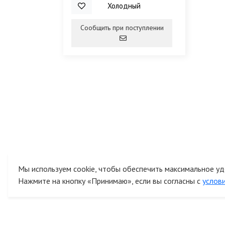
Холодный
Сообщить при поступлении
Мы используем cookie, чтобы обеспечить максимальное уд
Нажмите на кнопку «Принимаю», если вы согласны с
услов