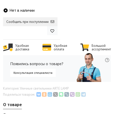
Нет в наличии
Сообщить при поступлении
Удобная
Удобная
Большой
доставка
оплата
ассортимент
Появились вопросы о товаре?
Консультация специалиста
Категория: Уличные светильники ARTE LAMP
Поделиться товаром:
О товаре