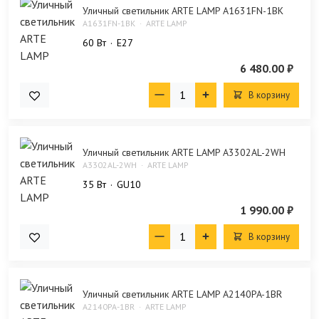
Уличный светильник ARTE LAMP A1631FN-1BK
A1631FN-1BK
ARTE LAMP
60 Bт
E27
6 480.00 ₽
В корзину
Уличный светильник ARTE LAMP A3302AL-2WH
A3302AL-2WH
ARTE LAMP
35 Bт
GU10
1 990.00 ₽
В корзину
Уличный светильник ARTE LAMP A2140PA-1BR
A2140PA-1BR
ARTE LAMP