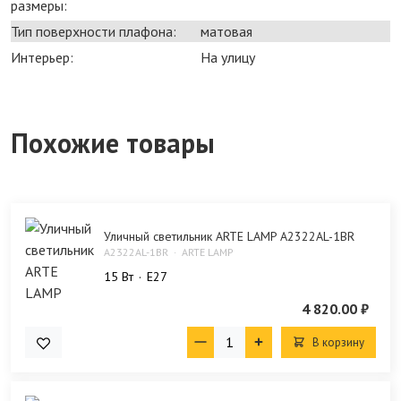
размеры:
Тип поверхности плафона:
матовая
Интерьер:
На улицу
Похожие товары
Уличный светильник ARTE LAMP A2322AL-1BR
A2322AL-1BR
ARTE LAMP
15 Bт
E27
4 820.00 ₽
В корзину