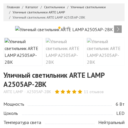
Главная
Каталог
Светильники
Уличные светильники
Уличные светильники ARTE LAMP
Уличный светильник ARTE LAMP A2505AP-2BK
Уличный светильник ARTE LAMP
A2505AP-2BK
ARTE LAMP
A2505AP-2BK
11 отзывов
Мощность
6 Bт
Цоколь
LED
Температура света
Нейтральный