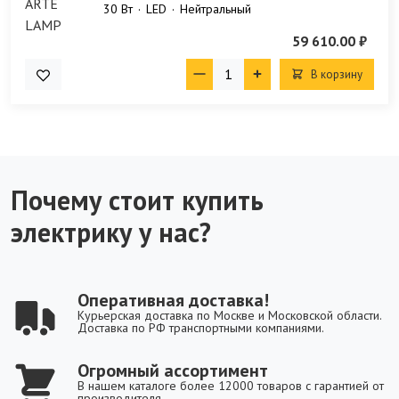
30 Bт
LED
Нейтральный
59 610.00 ₽
В корзину
Почему стоит купить
электрику у нас?
Оперативная доставка!
Курьерская доставка по Москве и Московской области.
Доставка по РФ транспортными компаниями.
Огромный ассортимент
В нашем каталоге более 12000 товаров с гарантией от
производителя.