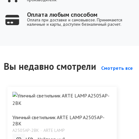
Оплата любым способом
Оплата при доставке и самовывозе. Принимаются
наличные и карты, доступен безналичный расчет.
Вы недавно смотрели
Смотреть все
Уличный светильник ARTE LAMP A2505AP-
2BK
A2505AP-2BK
ARTE LAMP